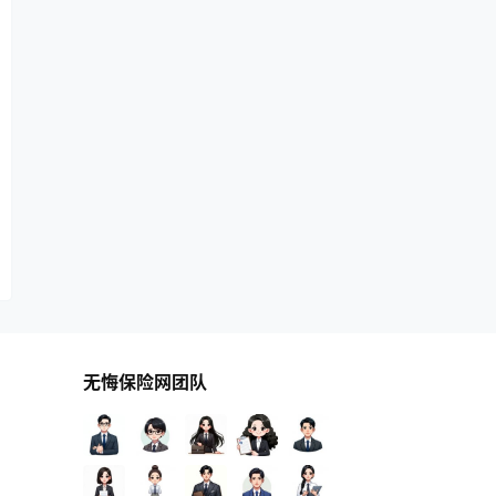
无悔保险网团队