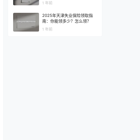
1 年前
2025年天津失业保险领取指
南：你能领多少？怎么领？
1 年前