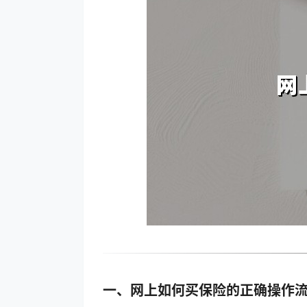
一、网上如何买保险的正确操作