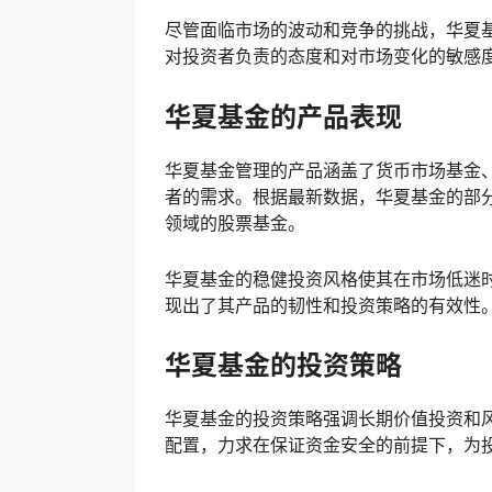
尽管面临市场的波动和竞争的挑战，华夏
对投资者负责的态度和对市场变化的敏感
华夏基金的产品表现
华夏基金管理的产品涵盖了货币市场基金
者的需求。根据最新数据，华夏基金的部
领域的股票基金。
华夏基金的稳健投资风格使其在市场低迷
现出了其产品的韧性和投资策略的有效性
华夏基金的投资策略
华夏基金的投资策略强调长期价值投资和
配置，力求在保证资金安全的前提下，为