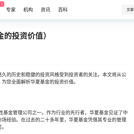
门
专家
机构
资讯
百科
文章
金的投资价值）
悠久的历史和稳健的投资风格受到投资者的关注。本文将从公
，为您全面解析华夏基金的投资价值。
国性基金管理公司之一。作为行业的先行者，华夏基金见证了中
市场经验。在过去的二十多年里，华夏基金凭借其专业的管理
可。