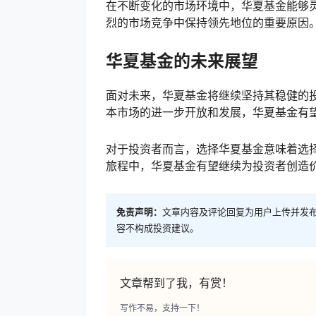
在不断变化的市场环境中，华夏基金能够
烈的市场竞争中保持领先地位的重要原因
华夏基金的未来展望
面对未来，华夏基金将继续坚持其稳健的
本市场的进一步开放和发展，华夏基金有
对于投资者而言，选择华夏基金意味着选
旅程中，华夏基金有望继续为投资者创造
免责声明：
文章内容及评论回复为用户上传并发
容不构成投资建议。
文章帮到了我，有赏！
写作不易，支持一下！