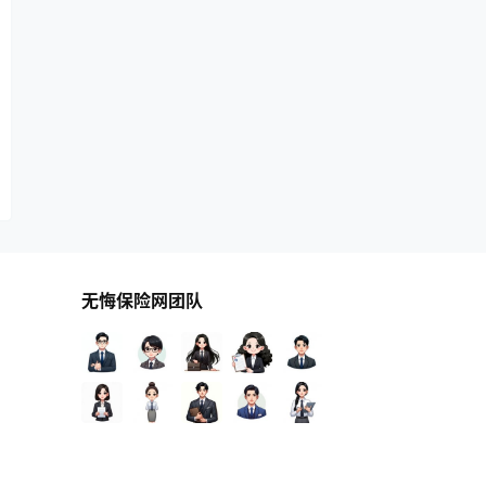
无悔保险网团队