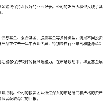
基金始终保持着良好的业绩记录。公司的发展历程也反映了其
度。
、债券基金、混合基金、股票基金等多种类型，满足不同投资
分产品在过去一年中表现优异，特别是在行业景气和能源革新
时期能够保持较好的抗风险能力。在市场波动中，华夏基金展
。
风险控制。公司的投资团队通过深入的市场研究和严格的资产
投资者获取稳定的回报。