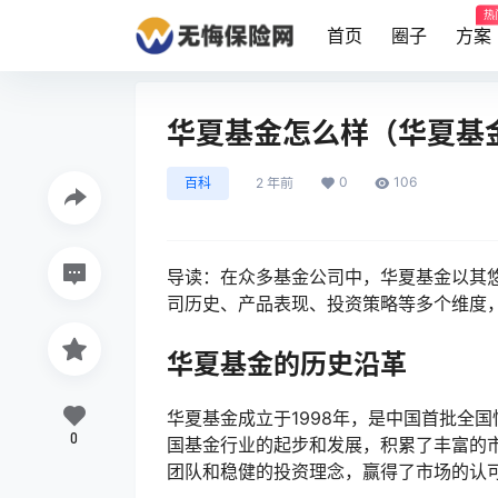
热
首页
圈子
方案
华夏基金怎么样（华夏基
0
106
百科
2 年前
导读：在众多基金公司中，华夏基金以其
司历史、产品表现、投资策略等多个维度
华夏基金的历史沿革
华夏基金成立于1998年，是中国首批全
0
国基金行业的起步和发展，积累了丰富的
团队和稳健的投资理念，赢得了市场的认