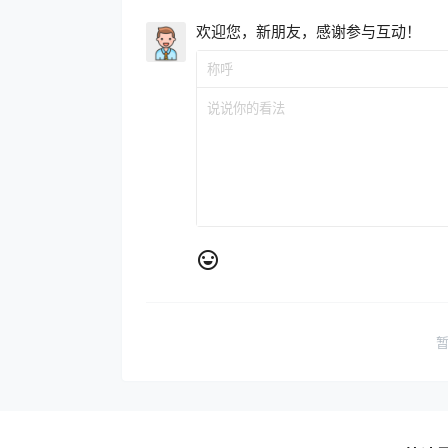
欢迎您，新朋友，感谢参与互动！