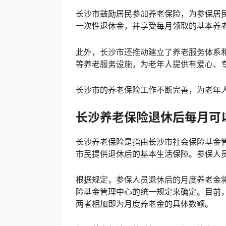
长沙市鼓励居民参加养老保险，为参保居
一次性退休金，并享受每月领取的基本养
此外，长沙市还推动建立了养老服务体系
等养老服务设施，为老年人提供有爱心、
长沙市的养老保险工作不断完善，为老年
长沙养老保险退休后每月可
长沙养老保险是指由长沙市社会保险基金
市民提供退休后的基本生活保障。参保人
根据规定，参保人员退休后的月度养老金
险基金管理中心的统一规定来确定。目前
两者相加即为月度养老金的具体数额。