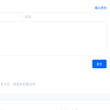
确认修改
提交
暂无讨论，说说你的看法吧