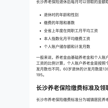
长沙养老保险退休后每月可以领取的金额
退休时的年龄和性别
缴费的年限和基数
全省上年度在岗职工月平均工资
本人指数化月平均缴费工资
个人账户储存额和计发月数
一般来说，养老金由基础养老金和个人账
工资的比例计算，个人账户养老金是按照
发月数也不同，60岁退休的计发月数是13
195。
长沙养老保险缴费标准及领
长沙市养老保险缴费标准分为城镇居民养