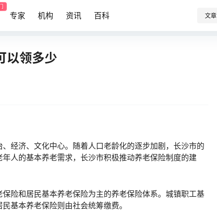
门
专家
机构
资讯
百科
文章
可以领多少
治、经济、文化中心。随着人口老龄化的逐步加剧，长沙市的
老年人的基本养老需求，长沙市积极推动养老保险制度的建
老保险和居民基本养老保险为主的养老保险体系。城镇职工基
居民基本养老保险则由社会统筹缴费。