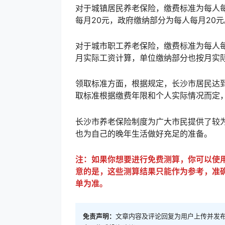
对于城镇居民养老保险，缴费标准为每人
每月20元，政府缴纳部分为每人每月20元
对于城市职工养老保险，缴费标准为每人
月实际工资计算，单位缴纳部分也按月实际
领取标准方面，根据规定，长沙市居民达到
取标准根据缴费年限和个人实际情况而定
长沙市养老保险制度为广大市民提供了较
也为自己的晚年生活做好充足的准备。
注：如果你想要进行免费测算，你可以使
意的是，这些测算结果只能作为参考，准
单为准。
免责声明：
文章内容及评论回复为用户上传并发