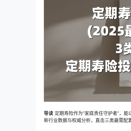
导读
定期寿险作为“家庭责任守护者”，能
新行业数据与权威分析，直击三类最需配