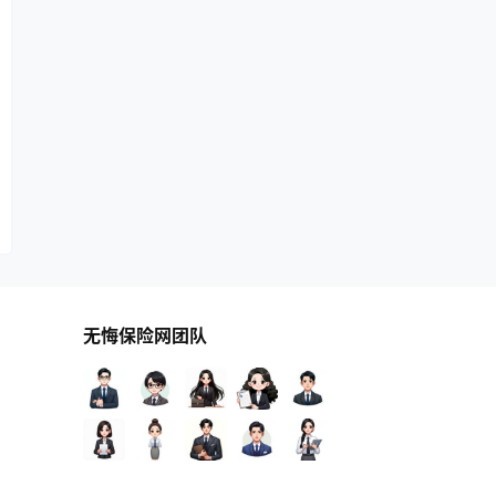
无悔保险网团队