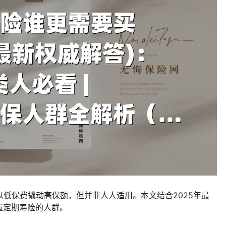
以低保费撬动高保额，但并非人人适用。本文结合2025年最
置定期寿险的人群。