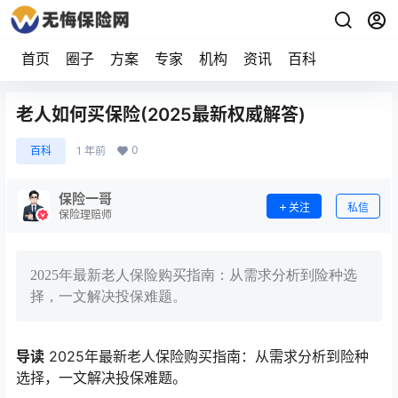
首页
圈子
方案
专家
机构
资讯
百科
老人如何买保险(2025最新权威解答)
0
百科
1 年前
保险一哥
关注
私信
保险理赔师
2025年最新老人保险购买指南：从需求分析到险种选
择，一文解决投保难题。
导读
2025年最新老人保险购买指南：从需求分析到险种
选择，一文解决投保难题。