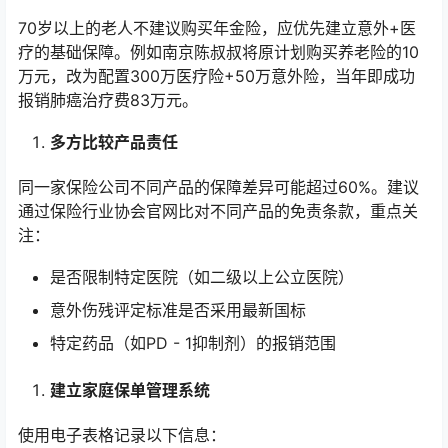
70岁以上的老人不建议购买年金险，应优先建立意外+医
疗的基础保障。例如南京陈叔叔将原计划购买养老险的10
万元，改为配置300万医疗险+50万意外险，当年即成功
报销肺癌治疗费83万元。
多方比较产品责任
同一家保险公司不同产品的保障差异可能超过60%。建议
通过保险行业协会官网比对不同产品的免责条款，重点关
注：
是否限制特定医院（如二级以上公立医院）
意外伤残评定标准是否采用最新国标
特定药品（如PD - 1抑制剂）的报销范围
建立家庭保单管理系统
使用电子表格记录以下信息：