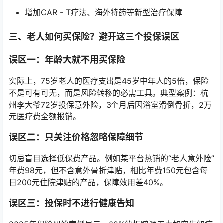
增加CAR - T疗法、海外特药等新型治疗保障
三、老人如何买保险？避开这三个投保误区
误区一：年龄大就不用买保险
实际上，75岁老人的医疗支出是45岁中年人的5倍，保险
不是可有可无，而是风险转移的必需工具。典型案例：杭
州李大爷72岁投保意外险，3个月后因浴室滑倒骨折，2万
元医疗费全额报销。
误区二：只关注价格忽略保障细节
切忌盲目选择低保费产品。例如某平台热销的“老人意外险”
年费98元，但不含意外骨折津贴，相比年费150元包含每
日200元住院津贴的产品，保障效用差40%。
误区三：投保时不进行健康告知