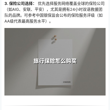
3. 保险公司选择：
优先选择服务网络覆盖全球的保险公司
（如AIG、安联、平安），尤其是拥有24小时双语救援团
队的品牌。可参考中国银保监会公布的保险服务评级（如
AA级代表最高服务水平）。