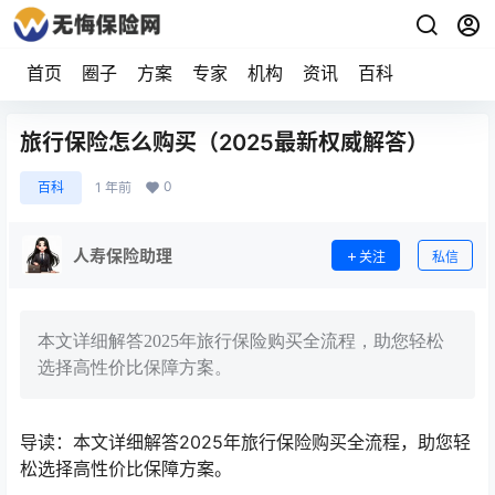
首页
圈子
方案
专家
机构
资讯
百科
旅行保险怎么购买（2025最新权威解答）
0
百科
1 年前
人寿保险助理
关注
私信
本文详细解答2025年旅行保险购买全流程，助您轻松
选择高性价比保障方案。
导读：本文详细解答2025年旅行保险购买全流程，助您轻
松选择高性价比保障方案。