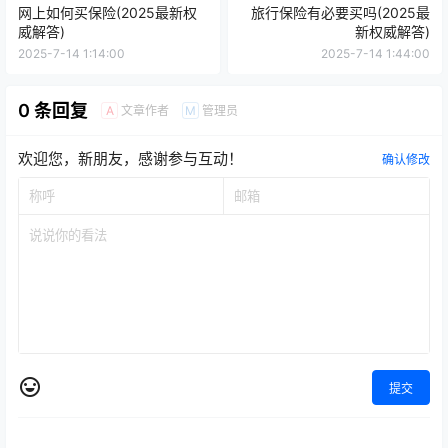
网上如何买保险(2025最新权
旅行保险有必要买吗(2025最
威解答)
新权威解答)
2025-7-14 1:14:00
2025-7-14 1:44:00
0 条回复
文章作者
管理员
A
M
欢迎您，新朋友，感谢参与互动！
确认修改
提交