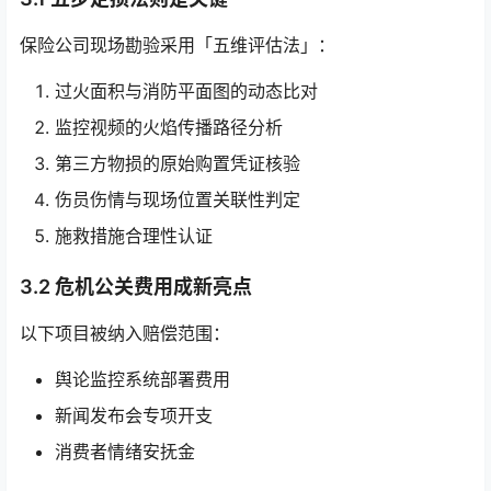
保险公司现场勘验采用「五维评估法」：
过火面积与消防平面图的动态比对
监控视频的火焰传播路径分析
第三方物损的原始购置凭证核验
伤员伤情与现场位置关联性判定
施救措施合理性认证
3.2 危机公关费用成新亮点
以下项目被纳入赔偿范围：
舆论监控系统部署费用
新闻发布会专项开支
消费者情绪安抚金