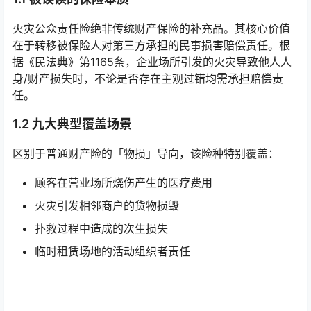
火灾公众责任险绝非传统财产保险的补充品。其核心价值
在于转移被保险人对第三方承担的民事损害赔偿责任。根
据《民法典》第1165条，企业场所引发的火灾导致他人人
身/财产损失时，不论是否存在主观过错均需承担赔偿责
任。
1.2 九大典型覆盖场景
区别于普通财产险的「物损」导向，该险种特别覆盖：
顾客在营业场所烧伤产生的医疗费用
火灾引发相邻商户的货物损毁
扑救过程中造成的次生损失
临时租赁场地的活动组织者责任