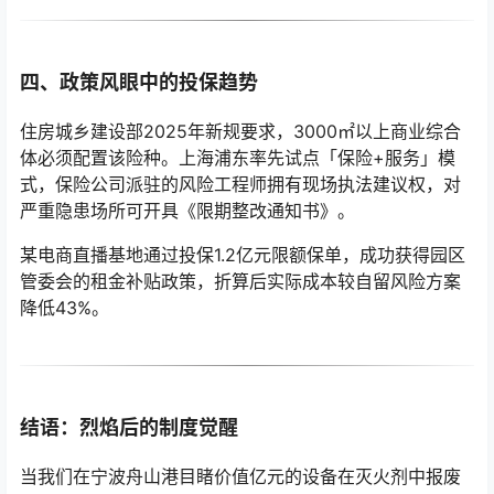
四、政策风眼中的投保趋势
住房城乡建设部2025年新规要求，3000㎡以上商业综合
体必须配置该险种。上海浦东率先试点「保险+服务」模
式，保险公司派驻的风险工程师拥有现场执法建议权，对
严重隐患场所可开具《限期整改通知书》。
某电商直播基地通过投保1.2亿元限额保单，成功获得园区
管委会的租金补贴政策，折算后实际成本较自留风险方案
降低43%。
结语：烈焰后的制度觉醒
当我们在宁波舟山港目睹价值亿元的设备在灭火剂中报废