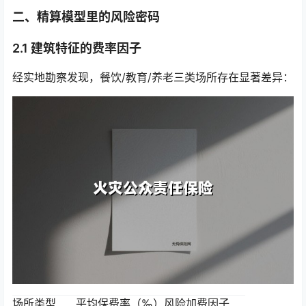
二、精算模型里的风险密码
2.1 建筑特征的费率因子
经实地勘察发现，餐饮/教育/养老三类场所存在显著差异：
场所类型
平均保费率（‰）
风险加费因子