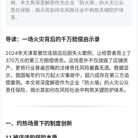
例。本文将深度解密作为企业「防火墙」的火灾公众
责任保险，揭示其如何在风险社会中构筑关键防护体
系。
导读：一场火灾背后的千万赔偿启示录
2024年天津某餐饮连锁店后厨失火案例，让经营者背上了
370万元的第三方赔偿债务。这场意外不仅烧毁了店铺资
产，更将行业普遍忽略的法律责任风险暴露无遗。数据显
示，我国每年约15万起火灾事故中，超六成存在第三方追
偿案例。本文将深度解密作为企业「防火墙」的火灾公众
责任保险，揭示其如何在风险社会中构筑关键防护体系。
一、灼热场景下的制度创新
1.1 被误读的保险本质