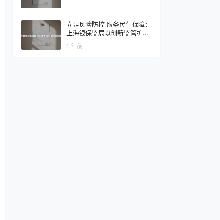
立足风险防控 服务民生保障：
上海银保监局以创新监管护航
金融高质量发展
1 年前