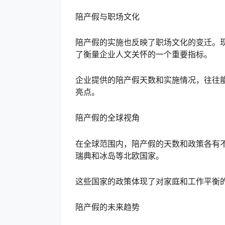
陪产假与职场文化
陪产假的实施也反映了职场文化的变迁。
了衡量企业人文关怀的一个重要指标。
企业提供的陪产假天数和实施情况，往往
亮点。
陪产假的全球视角
在全球范围内，陪产假的天数和政策各有
瑞典和冰岛等北欧国家。
这些国家的政策体现了对家庭和工作平衡
陪产假的未来趋势