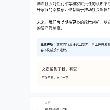
随着社会对性别平等和家庭责任的认识不
升家庭的幸福感，也有助于推动社会整体
未来，我们可以期待更多的政策创新，以
的陪产假制度。
免责声明：
文章内容及评论回复为用户上传并发
容不构成投资建议。
文章帮到了我，有赏！
写作不易，支持一下！
百科
车船税多少钱