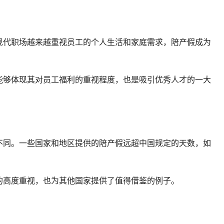
现代职场越来越重视员工的个人生活和家庭需求，陪产假成为
能够体现其对员工福利的重视程度，也是吸引优秀人才的一大
不同。一些国家和地区提供的陪产假远超中国规定的天数，如
的高度重视，也为其他国家提供了值得借鉴的例子。