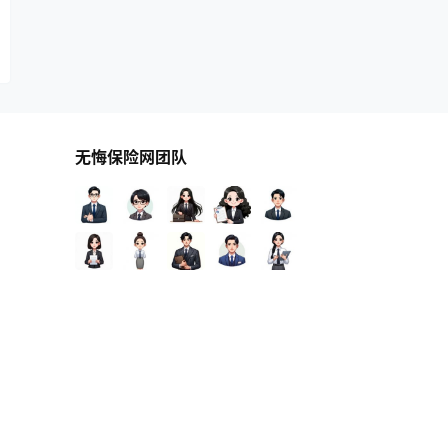
无悔保险网团队