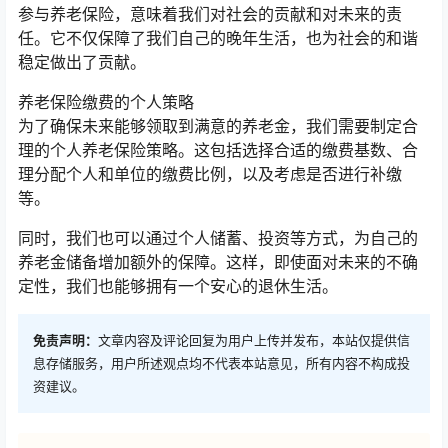
参与养老保险，意味着我们对社会的贡献和对未来的责
任。它不仅保障了我们自己的晚年生活，也为社会的和谐
稳定做出了贡献。
养老保险缴费的个人策略
为了确保未来能够领取到满意的养老金，我们需要制定合
理的个人养老保险策略。这包括选择合适的缴费基数、合
理分配个人和单位的缴费比例，以及考虑是否进行补缴
等。
同时，我们也可以通过个人储蓄、投资等方式，为自己的
养老金储备增加额外的保障。这样，即使面对未来的不确
定性，我们也能够拥有一个安心的退休生活。
免责声明：
文章内容及评论回复为用户上传并发布，本站仅提供信
息存储服务，用户所述观点均不代表本站意见，所有内容不构成投
资建议。