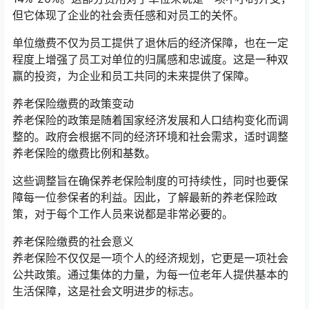
但它体现了企业的社会责任感和对员工的关怀。
单位缴费不仅为员工提供了退休后的经济保障，也在一定
程度上增强了员工对单位的归属感和忠诚度。这是一种双
赢的投资，为企业和员工共同的未来提供了保障。
养老保险缴费的政策变动
养老保险的政策是随着国家经济发展和人口结构变化而调
整的。政府会根据不同的经济环境和社会需求，适时调整
养老保险的缴费比例和基数。
这些调整旨在确保养老保险制度的可持续性，同时也要保
障每一位参保者的利益。因此，了解最新的养老保险政
策，对于每个工作人员来说都是非常必要的。
养老保险缴费的社会意义
养老保险不仅仅是一项个人的经济规划，它更是一项社会
公共政策。通过集体的力量，为每一位老年人提供基本的
生活保障，这是社会文明进步的标志。