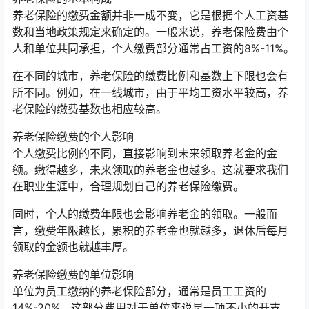
养老保险的缴费金额并非一成不变，它是根据个人工资基
数和当地政策规定来确定的。一般来说，养老保险费由个
人和单位共同承担，个人缴费部分通常占工资的8%-11%。
在不同的城市，养老保险的缴费比例和基数上下限也会有
所不同。例如，在一线城市，由于平均工资水平较高，养
老保险的缴费基数也相应较高。
养老保险缴费的个人影响
个人缴费比例的不同，直接影响到未来领取养老金的金
额。缴得越多，未来领取的养老金也越多。这就要求我们
在职业生涯中，合理规划自己的养老保险缴费。
同时，个人的缴费年限也会影响养老金的领取。一般而
言，缴费年限越长，累积的养老金也就越多，退休后每月
领取的金额也就越丰厚。
养老保险缴费的单位影响
单位为员工缴纳的养老保险部分，通常是员工工资的
14%-20%。这部分费用对于单位来说是一项不小的开支，