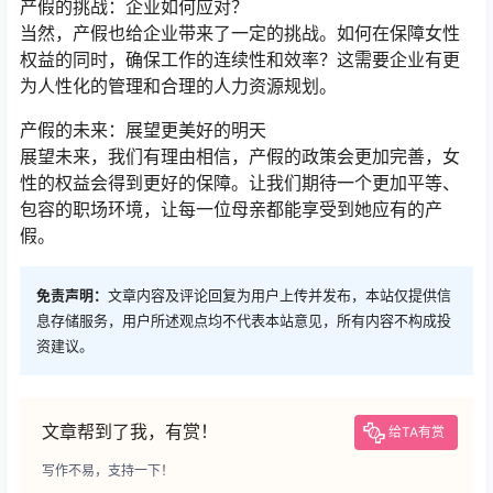
产假的挑战：企业如何应对？
当然，产假也给企业带来了一定的挑战。如何在保障女性
权益的同时，确保工作的连续性和效率？这需要企业有更
为人性化的管理和合理的人力资源规划。
产假的未来：展望更美好的明天
展望未来，我们有理由相信，产假的政策会更加完善，女
性的权益会得到更好的保障。让我们期待一个更加平等、
包容的职场环境，让每一位母亲都能享受到她应有的产
假。
免责声明：
文章内容及评论回复为用户上传并发布，本站仅提供信
息存储服务，用户所述观点均不代表本站意见，所有内容不构成投
资建议。
文章帮到了我，有赏！
给TA有赏
写作不易，支持一下！