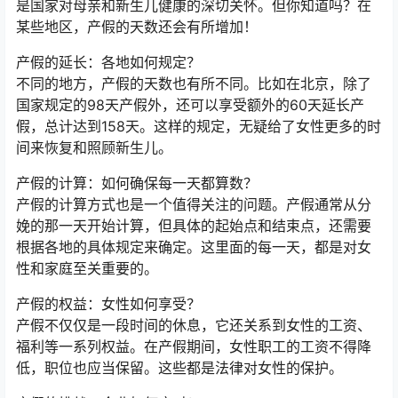
是国家对母亲和新生儿健康的深切关怀。但你知道吗？在
某些地区，产假的天数还会有所增加！
产假的延长：各地如何规定？
不同的地方，产假的天数也有所不同。比如在北京，除了
国家规定的98天产假外，还可以享受额外的60天延长产
假，总计达到158天。这样的规定，无疑给了女性更多的时
间来恢复和照顾新生儿。
产假的计算：如何确保每一天都算数？
产假的计算方式也是一个值得关注的问题。产假通常从分
娩的那一天开始计算，但具体的起始点和结束点，还需要
根据各地的具体规定来确定。这里面的每一天，都是对女
性和家庭至关重要的。
产假的权益：女性如何享受？
产假不仅仅是一段时间的休息，它还关系到女性的工资、
福利等一系列权益。在产假期间，女性职工的工资不得降
低，职位也应当保留。这些都是法律对女性的保护。