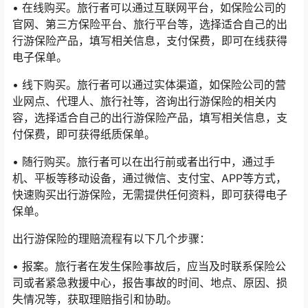
• 在线购买。旅行者可以通过互联网平台，如保险公司的
官网、第三方保险平台、旅行平台等，选择适合自己的出
行游保险产品，填写相关信息，支付保费，即可在线获得
电子保单。
• 线下购买。旅行者可以通过实体渠道，如保险公司的营
业网点、代理人、旅行社等，咨询出行游保险的相关内
容，选择适合自己的出行游保险产品，填写相关信息，支
付保费，即可获得纸质保单。
• 随行购买。旅行者可以在出行前或者出行中，通过手
机、平板等移动设备，通过微信、支付宝、APP等方式，
快速购买出行游保险，无需提供任何资料，即可获得电子
保单。
出行游保险的理赔流程有以下几个步骤：
• 报案。旅行者在发生保险事故后，应当及时联系保险公
司或者紧急救援中心，报告事故的时间、地点、原因、损
失情况等，获取理赔指引和协助。