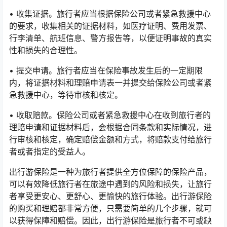
• 收集证据。旅行者应当根据保险公司或者紧急救援中心
的要求，收集相关的证据材料，如医疗证明、费用发票、
行李清单、航班信息、警方报告等，以便证明事故的真实
性和损失的合理性。
• 提交申请。旅行者应当在保险事故发生后的一定期限
内，将证据材料和理赔申请表一并提交给保险公司或者紧
急救援中心，等待审核和核定。
• 收取赔款。保险公司或者紧急救援中心在收到旅行者的
理赔申请和证据材料后，会根据合同条款和实际情况，进
行审核和核定，确定赔偿金额和方式，将赔款支付给旅行
者或者指定的受益人。
出行游保险是一种为旅行者提供全方位保障的保险产品，
可以有效降低旅行者在旅途中遇到的风险和损失，让旅行
者享受更安心、更舒心、更愉快的旅行体验。出行游保险
的购买和理赔都非常方便，只需要简单的几个步骤，就可
以获得保障和赔偿。因此，出行游保险是旅行者不可或缺