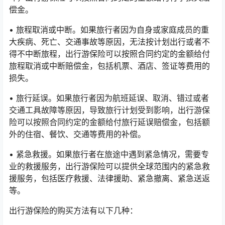
偿金。
• 旅程取消或中断。如果旅行者因为自身或家庭成员的重
大疾病、死亡、交通事故等原因，无法按计划出行或者不
得不中断旅程，出行游保险可以按照合同约定的金额给付
旅程取消或中断赔偿金，包括机票、酒店、签证等费用的
损失。
• 旅行延误。如果旅行者因为航班延误、取消、错过或者
交通工具故障等原因，导致旅行计划受到影响，出行游保
险可以按照合同约定的金额给付旅行延误赔偿金，包括额
外的住宿、餐饮、交通等费用的补偿。
• 紧急救援。如果旅行者在旅途中遇到紧急情况，需要专
业的救援服务，出行游保险可以提供全球范围内的紧急救
援服务，包括医疗救援、法律援助、紧急撤离、紧急送返
等。
出行游保险的购买方法有以下几种：