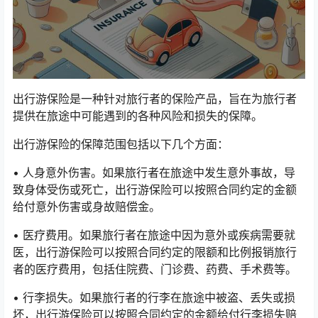
出行游保险是一种针对旅行者的保险产品，旨在为旅行者
提供在旅途中可能遇到的各种风险和损失的保障。
出行游保险的保障范围包括以下几个方面：
• 人身意外伤害。如果旅行者在旅途中发生意外事故，导
致身体受伤或死亡，出行游保险可以按照合同约定的金额
给付意外伤害或身故赔偿金。
• 医疗费用。如果旅行者在旅途中因为意外或疾病需要就
医，出行游保险可以按照合同约定的限额和比例报销旅行
者的医疗费用，包括住院费、门诊费、药费、手术费等。
• 行李损失。如果旅行者的行李在旅途中被盗、丢失或损
坏，出行游保险可以按照合同约定的金额给付行李损失赔