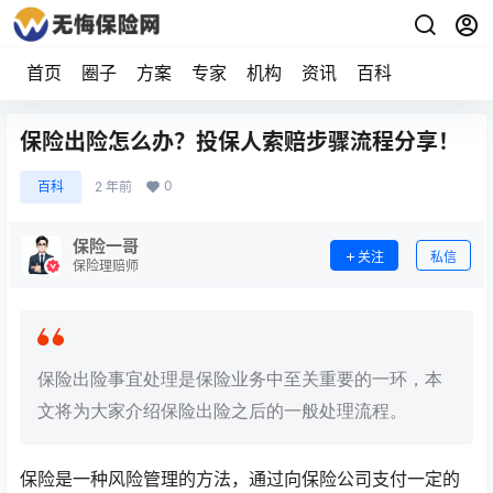
首页
圈子
方案
专家
机构
资讯
百科
保险出险怎么办？投保人索赔步骤流程分享！
0
百科
2 年前
保险一哥
关注
私信
保险理赔师
保险出险事宜处理是保险业务中至关重要的一环，本
文将为大家介绍保险出险之后的一般处理流程。
保险是一种风险管理的方法，通过向保险公司支付一定的