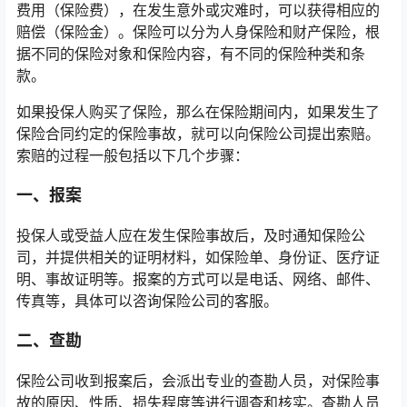
费用（保险费），在发生意外或灾难时，可以获得相应的
赔偿（保险金）。保险可以分为人身保险和财产保险，根
据不同的保险对象和保险内容，有不同的保险种类和条
款。
如果投保人购买了保险，那么在保险期间内，如果发生了
保险合同约定的保险事故，就可以向保险公司提出索赔。
索赔的过程一般包括以下几个步骤：
一、报案
投保人或受益人应在发生保险事故后，及时通知保险公
司，并提供相关的证明材料，如保险单、身份证、医疗证
明、事故证明等。报案的方式可以是电话、网络、邮件、
传真等，具体可以咨询保险公司的客服。
二、查勘
保险公司收到报案后，会派出专业的查勘人员，对保险事
故的原因、性质、损失程度等进行调查和核实。查勘人员