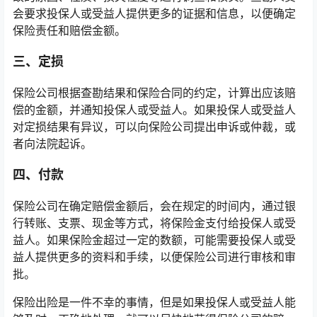
会要求投保人或受益人提供更多的证据和信息，以便确定
保险责任和赔偿金额。
三、定损
保险公司根据查勘结果和保险合同的约定，计算出应该赔
偿的金额，并通知投保人或受益人。如果投保人或受益人
对定损结果有异议，可以向保险公司提出申诉或仲裁，或
者向法院起诉。
四、付款
保险公司在确定赔偿金额后，会在规定的时间内，通过银
行转账、支票、现金等方式，将保险金支付给投保人或受
益人。如果保险金超过一定的数额，可能需要投保人或受
益人提供更多的资料和手续，以便保险公司进行审核和审
批。
保险出险是一件不幸的事情，但是如果投保人或受益人能