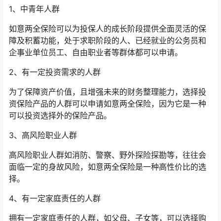
1、中青年人群
如意两全保险可以为投保人的成长阶段提供全面灵活的保
障及积蓄功能，处于求职阶段的人、已经就业的公务员和
企事业单位员工、自由职业者等群体都可以申请。
2、有一定投资需求的人群
为了保障资产价值，且增强未来的财务整理能力，选择投
资保险产品的人群可以申请如意两全保险，因为它是一种
可以投资选择外的保险产品。
3、高风险职业人群
高风险职业人群如消防、警察、野外探险探勘等，往往会
面临一定的身故风险，如意两全保险是一种高性价比的选
择。
4、有一定家庭责任的人群
拥有一定家庭责任的人群，如父母、子女等，可以选择购