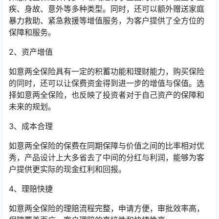
疾、身故、意外等多种类型。同时，还可以额外赠送家庭
暴力救助、紧急救援等增值服务，为客户提供了全方位的
保障和服务。
2、资产增值
如意两全保险具有一定的积蓄功能和理财能力，购买保险
的同时，还可以让保费资金得到进一步的增值与保值。选
择如意两全保险，也反映了投资者对于自己资产的保障和
未来的规划。
3、成本合理
如意两全保险的保费在同期保障与价值之间的比率相对优
秀，产品设计上大多省去了中间的分红与利润，能够为客
户提供更实际的现金红利和回报。
4、理赔快捷
如意两全保险的理赔流程完整，申请方便，审批效率高，