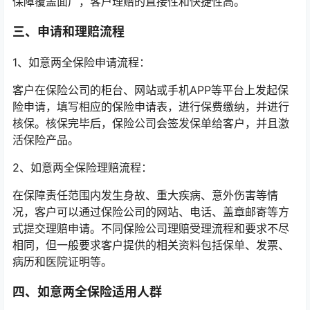
保障覆盖面广，客户理赔的直接性和快捷性高。
三、申请和理赔流程
1、如意两全保险申请流程：
客户在保险公司的柜台、网站或手机APP等平台上发起保
险申请，填写相应的保险申请表，进行保费缴纳，并进行
核保。核保完毕后，保险公司会签发保单给客户，并且激
活保险产品。
2、如意两全保险理赔流程：
在保障责任范围内发生身故、重大疾病、意外伤害等情
况，客户可以通过保险公司的网站、电话、盖章邮寄等方
式提交理赔申请。不同保险公司理赔受理流程和要求不尽
相同，但一般要求客户提供的相关资料包括保单、发票、
病历和医院证明等。
四、如意两全保险适用人群