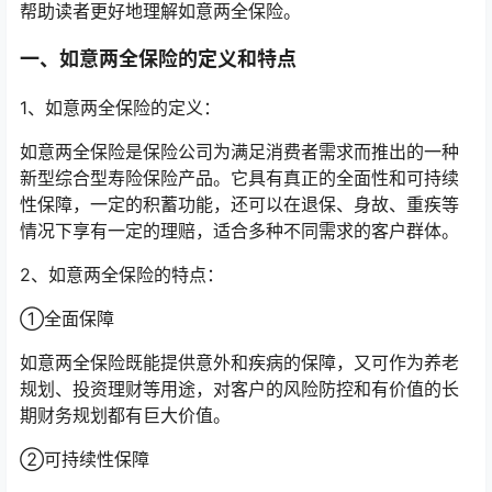
帮助读者更好地理解如意两全保险。
一、如意两全保险的定义和特点
1、如意两全保险的定义：
如意两全保险是保险公司为满足消费者需求而推出的一种
新型综合型寿险保险产品。它具有真正的全面性和可持续
性保障，一定的积蓄功能，还可以在退保、身故、重疾等
情况下享有一定的理赔，适合多种不同需求的客户群体。
2、如意两全保险的特点：
①全面保障
如意两全保险既能提供意外和疾病的保障，又可作为养老
规划、投资理财等用途，对客户的风险防控和有价值的长
期财务规划都有巨大价值。
②可持续性保障