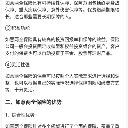
如意两全保险具有可持续性保障，保障范围包括终身身故
保障、重大疾病保障、意外伤害保障等。保费缴纳期限较
长，适合那些需要长期保障的人。
③积蓄功能
如意两全保险具有较高的投资回报率和保障的效益。保险
公司一般会投资固定收益型和权益投资组合的资产，客户
支付的保费也可以自动投资于基金、股票等理财产品。
④灵活性强
如意两全保险的保单可以按照个人实际需求进行选择和调
整，也可以根据自己的实际情况选择保障期限和缴费方式
等，十分灵活。
二、如意两全保险的优势
1、综合性优势
如意两全保险针对多个领域进行了全面的保障，覆盖了重