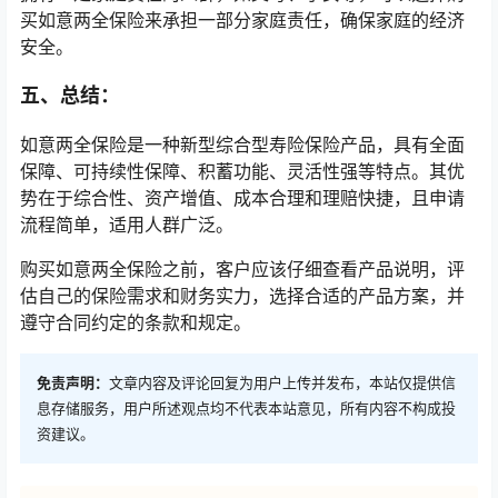
买如意两全保险来承担一部分家庭责任，确保家庭的经济
安全。
五、总结：
如意两全保险是一种新型综合型寿险保险产品，具有全面
保障、可持续性保障、积蓄功能、灵活性强等特点。其优
势在于综合性、资产增值、成本合理和理赔快捷，且申请
流程简单，适用人群广泛。
购买如意两全保险之前，客户应该仔细查看产品说明，评
估自己的保险需求和财务实力，选择合适的产品方案，并
遵守合同约定的条款和规定。
免责声明：
文章内容及评论回复为用户上传并发布，本站仅提供信
息存储服务，用户所述观点均不代表本站意见，所有内容不构成投
资建议。