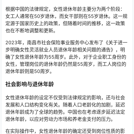
根据中国的法律规定，女性退休年龄主要分为两个阶段：
女工人通常在50岁退休，而女干部则在55岁退休。这一规
定源于国家历史上的政策，但随着时间的推移，这一政策
也在不断地调整和更新。
2023年，南昌市社会保险事业服务中心发布了《关于进一
步明确女性灵活就业人员退休年龄相关问题的通告》，明
确了女性退休年龄为55周岁。此外，对于企业职工身份的
女性，管理岗位的退休年龄仍然是55周岁，而工人岗位的
退休年龄则是50周岁。
社会影响与退休年龄
女性退休年龄的设定不仅受到法律规定的影响，还与社会
发展和人口结构变化有关。随着人口老龄化的加剧，延迟
退休年龄成为了全球的趋势。中国也在考虑逐步延迟法定
退休年龄，以应对劳动力市场和养老金支付的压力。
在实际操作中，女性退休年龄的确定还受到岗位性质的影