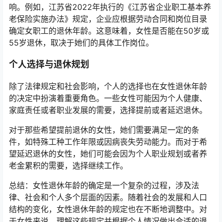
响。例如，江苏省2022年执行的《江苏省企业职工基本养
老保险实施办法》规定，企业应根据劳动合同和岗位目录
确定女职工的退休年龄。这意味着，女性是否能在50岁或
55岁退休，取决于她们的具体工作岗位。
个人选择与退休规划
除了法律规定和社会影响，个人的选择也在女性退休年龄
的决定中扮演着重要角色。一些女性可能因为个人健康、
家庭责任或者职业发展的需要，选择提前或者延迟退休。
对于那些希望提前退休的女性，她们需要满足一定的条
件，如特殊工种工作年限或因病丧失劳动能力。而对于希
望延迟退休的女性，她们可能会因为个人职业规划或者养
老金累积的需要，选择继续工作。
总结：女性退休年龄的确定是一个复杂的过程，涉及法
律、社会和个人多个层面的因素。随着社会的发展和人口
结构的变化，女性退休年龄的规定也在不断地调整中。对
于女性来说，理解这些规定并根据个人情况做出合适的退