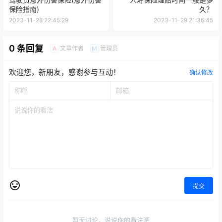
保险指南)
久？
2023-11-28 22:45:29
2023-11-29 21:36:45
0 条回复
文章作者
管理员
A
M
欢迎您，新朋友，感谢参与互动！
确认修改
提交
暂无讨论，说说你的看法吧