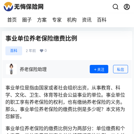
首页
圈子
方案
专家
机构
资讯
百科
事业单位养老保险缴费比例
0
百科
2 年前
养老保险助理
关注
私信
事业单位是指由国家或者社会组织出资，从事教育、科
学、文化、卫生、体育等社会公益事业的单位。事业单位
的职工享有养老保险的权利，也有缴纳养老保险的义务。
那么，事业单位养老保险的缴费比例是多少呢？本文将为
您解答。
事业单位养老保险的缴费比例分为两部分：单位缴费和个