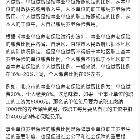
人缴费。单位缴费是指事业单位按照规定的比例，从本单
位的财政拨款或者收入中，为本单位的职工缴纳养老保险
费用。个人缴费是指事业单位的职工按照规定的比例，从
本人的工资中，为自己缴纳养老保险费用。
根据《事业单位养老保险试行办法》，事业单位养老保险
的缴费比例由各省、自治区、直辖市人民政府根据本地区
的实际情况确定，但是单位缴费不得低于本地区职工基本
养老保险的单位缴费比例，个人缴费不得低于本地区职工
基本养老保险的个人缴费比例。一般来说，单位缴费比例
在16%~20%之间，个人缴费比例在8%左右。
例如，北京市的事业单位养老保险的缴费比例为：单位缴
费20%，个人缴费8%。这意味着，如果一个事业单位的职
工的工资为5000元，那么该单位每月要为该职工缴纳
1000元的养老保险费用，该职工每月要从自己的工资中扣
除400元的养老保险费用。
事业单位养老保险的缴费比例是保障事业单位职工养老生
活的重要制度，也是促进社会公平和社会保障的重要措