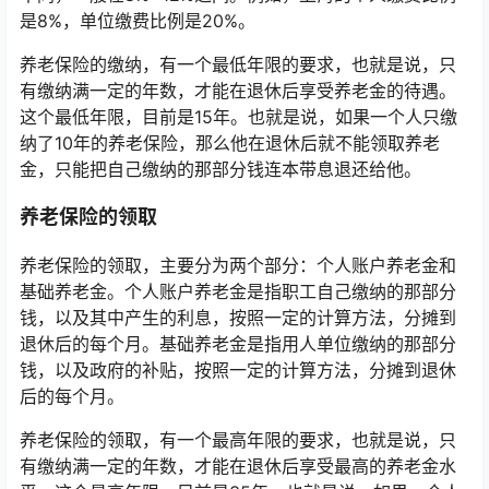
是8%，单位缴费比例是20%。
养老保险的缴纳，有一个最低年限的要求，也就是说，只
有缴纳满一定的年数，才能在退休后享受养老金的待遇。
这个最低年限，目前是15年。也就是说，如果一个人只缴
纳了10年的养老保险，那么他在退休后就不能领取养老
金，只能把自己缴纳的那部分钱连本带息退还给他。
养老保险的领取
养老保险的领取，主要分为两个部分：个人账户养老金和
基础养老金。个人账户养老金是指职工自己缴纳的那部分
钱，以及其中产生的利息，按照一定的计算方法，分摊到
退休后的每个月。基础养老金是指用人单位缴纳的那部分
钱，以及政府的补贴，按照一定的计算方法，分摊到退休
后的每个月。
养老保险的领取，有一个最高年限的要求，也就是说，只
有缴纳满一定的年数，才能在退休后享受最高的养老金水