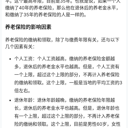
平。这个最高年限，目前是35年。也就是说，如果一个人
缴纳了40年的养老保险，那么他在退休后的养老金水平，
和缴纳了35年的养老保险的人是一样的。
养老保险的影响因素
养老保险的缴纳和领取，除了与缴费年限有关，还与以下
几个因素有关：
个人工资：个人工资越高，缴纳的养老保险金额越
多，退休后的养老金水平也越高。但是，个人工资有
一个上限，超过这个上限的部分，不再计入养老保险
的缴纳和领取。这个上限，一般是当地的平均工资的3
倍左右。
退休年龄：退休年龄越晚，缴纳的养老保险年限越
长，退休后的养老金水平也越高。但是，退休年龄也
有一个上限，超过这个上限的部分，不再计入养老保
险的缴纳和领取。这个上限，目前是男性60岁，女性