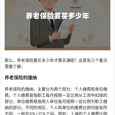
那么，养老保险要买多少年才算买满呢？这里有几个要点
需要了解：
养老保险的缴纳
养老保险的缴纳，主要分为两个部分：个人缴费和单位缴
费。个人缴费是指职工每月按照一定比例从工资中扣除的
部分，单位缴费是指用人单位每月按照一定比例为职工缴
纳的部分。不同的地区，个人和单位的缴费比例可能有所
不同，一般在8%~12%之间。例如，上海的个人缴费比例