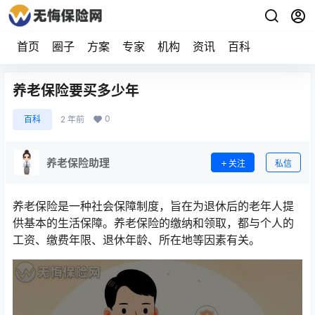
首页
圈子
方案
专家
机构
资讯
百科
养老保险要买多少年
0
百科
2 年前
养老保险助理
关注
私信
养老保险是一种社会保障制度，旨在为退休后的老年人提
供基本的生活保障。养老保险的缴纳和领取，都与个人的
工资、缴费年限、退休年龄、所在地等因素有关。