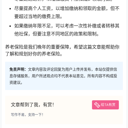
尽量提高个人工资，以增加缴纳和领取的金额，但不
要超过当地的缴费上限。
如果缴纳年限不足，可以考虑一次性补缴或者转移其
他社保，但要注意不同地区的政策和限制。
养老保险是我们晚年的重要保障，希望这篇文章能帮助你
了解和规划好你的养老保险。
免责声明：
文章内容及评论回复为用户上传并发布，本站仅提供信
息存储服务，用户所述观点均不代表本站意见，所有内容不构成投
资建议。
文章帮到了我，有赏！
给TA有赏
写作不易，支持一下！