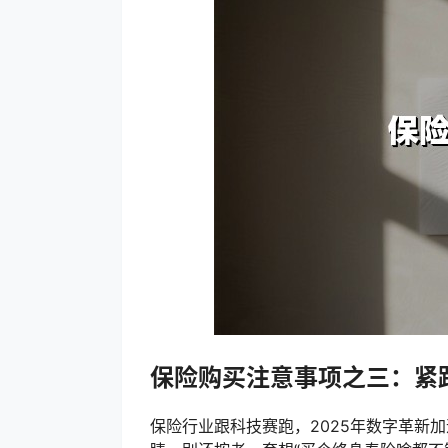
保险购买注意事项之三：紧跟
保险行业跟科技赛跑，2025年数字革新