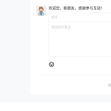
欢迎您，新朋友，感谢参与互动！