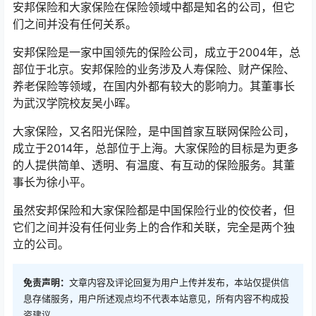
安邦保险和大家保险在保险领域中都是知名的公司，但它
们之间并没有任何关系。
安邦保险是一家中国领先的保险公司，成立于2004年，总
部位于北京。安邦保险的业务涉及人寿保险、财产保险、
养老保险等领域，在国内外都有较大的影响力。其董事长
为武汉学院校友吴小晖。
大家保险，又名阳光保险，是中国首家互联网保险公司，
成立于2014年，总部位于上海。大家保险的目标是为更多
的人提供简单、透明、有温度、有互动的保险服务。其董
事长为徐小平。
虽然安邦保险和大家保险都是中国保险行业的佼佼者，但
它们之间并没有任何业务上的合作和关联，完全是两个独
立的公司。
免责声明：
文章内容及评论回复为用户上传并发布，本站仅提供信
息存储服务，用户所述观点均不代表本站意见，所有内容不构成投
资建议。