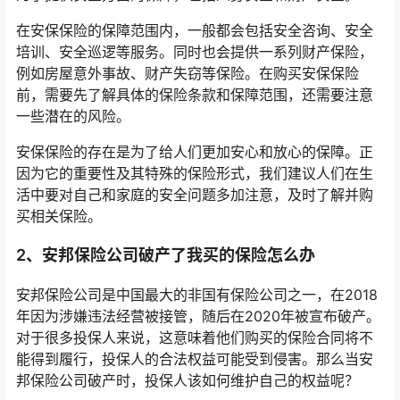
在安保保险的保障范围内，一般都会包括安全咨询、安全
培训、安全巡逻等服务。同时也会提供一系列财产保险，
例如房屋意外事故、财产失窃等保险。在购买安保保险
前，需要先了解具体的保险条款和保障范围，还需要注意
一些潜在的风险。
安保保险的存在是为了给人们更加安心和放心的保障。正
因为它的重要性及其特殊的保险形式，我们建议人们在生
活中要对自己和家庭的安全问题多加注意，及时了解并购
买相关保险。
2、安邦保险公司破产了我买的保险怎么办
安邦保险公司是中国最大的非国有保险公司之一，在2018
年因为涉嫌违法经营被接管，随后在2020年被宣布破产。
对于很多投保人来说，这意味着他们购买的保险合同将不
能得到履行，投保人的合法权益可能受到侵害。那么当安
邦保险公司破产时，投保人该如何维护自己的权益呢？