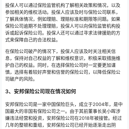
投保人可以通过保险监管机构了解相关政策和情况，以及
参加相关的维权活动。投保人应该及时与保险公司联系，
了解具体情况，例如理赔、理赔标准和期限等问题。如果
保险公司逾期不处理理赔，投保人可以向保险监管机构投
诉或起诉保险公司。投保人还可以通过寻求法律援助的方
式来保障自己的合法权益。
在保险公司破产的情况下，投保人应该及时关注相关信
息，保持对自己权益的了解和维权意识，积极采取措施维
护自己的权益。同时，在选择保险公司时一定要更加谨
慎，选择有着较好声誉和信誉的保险公司，以降低保险公
司破产的风险。
3、安邦保险公司现在情况如何
安邦保险公司是一家中国保险巨头，成立于2004年，是中
国最大的非国有保险公司之一。由于其前董事长吴小晖涉
嫌违法经营和投资，安邦保险公司在2018年被接管。经过
几年的整顿和重组，安邦保险公司已经开始逐渐走出阴