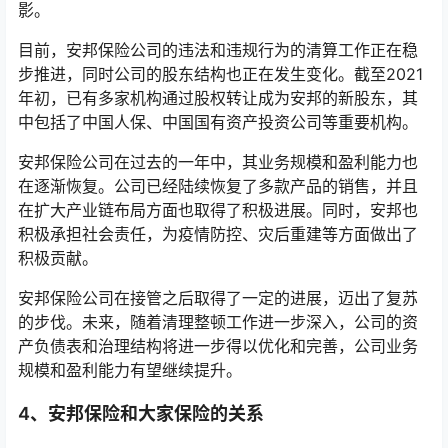
影。
目前，安邦保险公司的违法和违规行为的清算工作正在稳
步推进，同时公司的股东结构也正在发生变化。截至2021
年初，已有多家机构通过股权转让成为安邦的新股东，其
中包括了中国人保、中国国有资产投资公司等重要机构。
安邦保险公司在过去的一年中，其业务规模和盈利能力也
在逐渐恢复。公司已经陆续恢复了多款产品的销售，并且
在扩大产业链布局方面也取得了积极进展。同时，安邦也
积极承担社会责任，为疫情防控、灾后重建等方面做出了
积极贡献。
安邦保险公司在接管之后取得了一定的进展，迈出了复苏
的步伐。未来，随着清理整顿工作进一步深入，公司的资
产负债表和治理结构将进一步得以优化和完善，公司业务
规模和盈利能力有望继续提升。
4、安邦保险和大家保险的关系