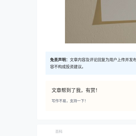
免责声明：
文章内容及评论回复为用户上传并发
容不构成投资建议。
文章帮到了我，有赏！
写作不易，支持一下！
百科