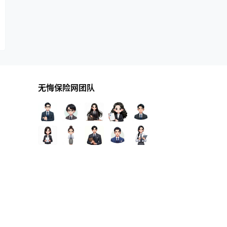
无悔保险网团队