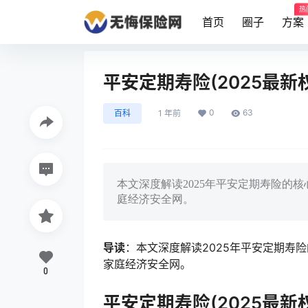
热
首页
圈子
方案
平安定期寿险(2025最新
0
63
百科
1 年前
本文深度解读2025年平安定期寿险的
庭经济安全网。
导读
：本文深度解读2025年平安定期寿
家庭经济安全网。
0
平安定期寿险(2025最新