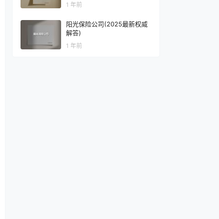
1 年前
阳光保险公司(2025最新权威
解答)
1 年前