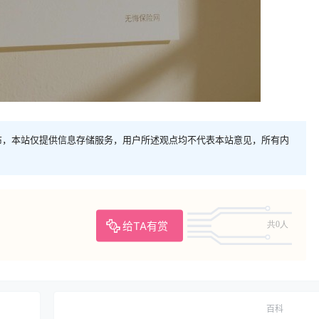
布，本站仅提供信息存储服务，用户所述观点均不代表本站意见，所有内
给TA有赏
共0人
百科