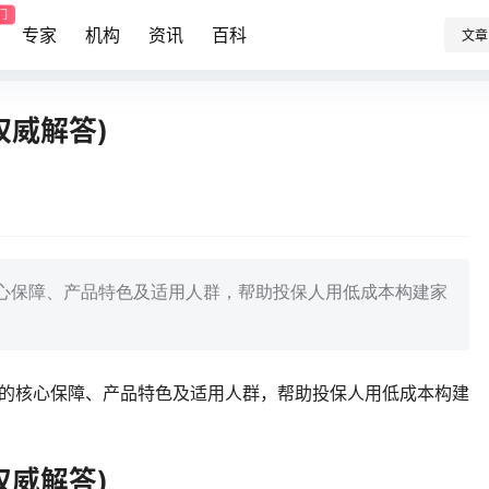
门
专家
机构
资讯
百科
文章
权威解答)
核心保障、产品特色及适用人群，帮助投保人用低成本构建家
险的核心保障、产品特色及适用人群，帮助投保人用低成本构建
权威解答)