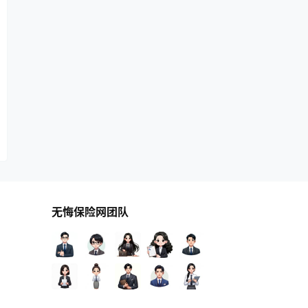
无悔保险网团队