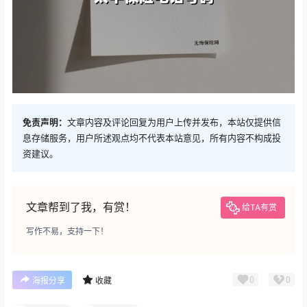
免责声明：
文章内容及评论回复为用户上传并发布，本站仅提供信
息存储服务，用户所述观点均不代表本站意见，所有内容不构成投
资建议。
文章帮到了我，有赏！
给TA有赏
写作不易，支持一下！
0
0
海报分享
收藏