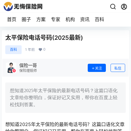
首页
圈子
方案
专家
机构
资讯
百科
太平保险电话号码(2025最新)
0
百科
1 年前
保险一哥
关注
私信
保险理赔师
想知道2025年太平保险的最新电话号码？这篇口语化
文章给你整明白，保证好记又实用，帮你在百度上轻
松找到答案。
想知道2025年太平保险的最新电话号码？这篇口语化文章