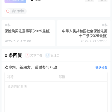
商业保险
百科
百科
保险购买注意事项(2025最新)
中华人民共和国社会保险法第
十二条(2025最新)
2025-7-21 4:21:00
2025-7-21 5:22:00
0 条回复
文章作者
管理员
A
M
欢迎您，新朋友，感谢参与互动！
确认修改