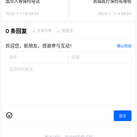
国华人寿保险电话
高端医疗保险有哪些
2025-7-17 4:04:00
2025-7-17 4:06:00
0 条回复
文章作者
管理员
A
M
欢迎您，新朋友，感谢参与互动！
确认修改
提交
暂无讨论，说说你的看法吧