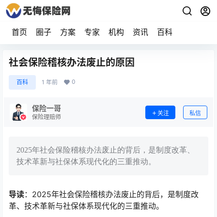
首页
圈子
方案
专家
机构
资讯
百科
社会保险稽核办法废止的原因
0
百科
1 年前
保险一哥
关注
私信
保险理赔师
2025年社会保险稽核办法废止的背后，是制度改革、
技术革新与社保体系现代化的三重推动。
导读
：2025年社会保险稽核办法废止的背后，是制度改
革、技术革新与社保体系现代化的三重推动。