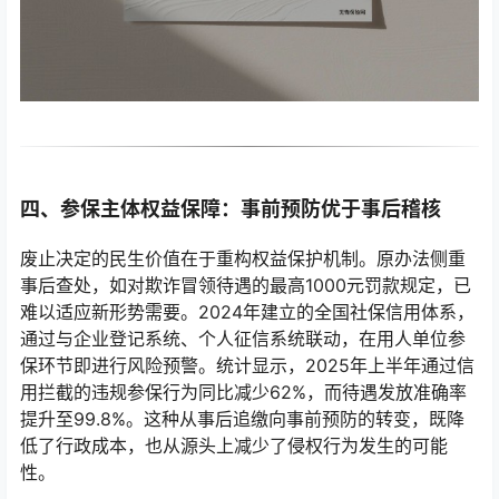
四、参保主体权益保障：事前预防优于事后稽核
废止决定的民生价值在于重构权益保护机制。原办法侧重
事后查处，如对欺诈冒领待遇的最高1000元罚款规定，已
难以适应新形势需要。2024年建立的全国社保信用体系，
通过与企业登记系统、个人征信系统联动，在用人单位参
保环节即进行风险预警。统计显示，2025年上半年通过信
用拦截的违规参保行为同比减少62%，而待遇发放准确率
提升至99.8%。这种从事后追缴向事前预防的转变，既降
低了行政成本，也从源头上减少了侵权行为发生的可能
性。