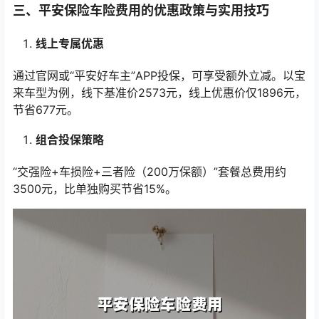
三、平安保险车险费用的优惠政策与实用技巧
线上专属优惠
通过官网或“平安好车主”APP投保，可享受额外立减。以宝
来车型为例，线下基准价2573元，线上优惠价仅1896元，
节省677元。
组合投保策略
“交强险+车损险+三者险（200万保额）”套餐总费用约
3500元，比单独购买节省15%。