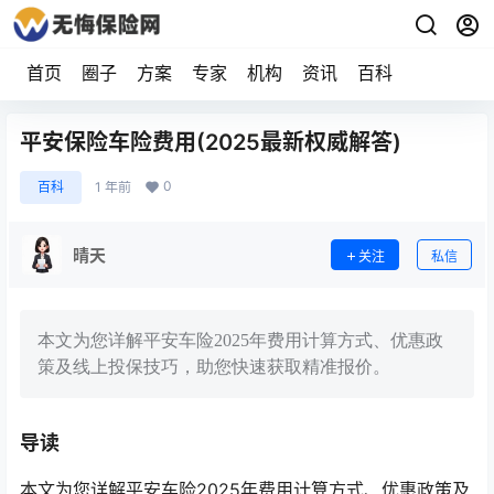
首页
圈子
方案
专家
机构
资讯
百科
平安保险车险费用(2025最新权威解答)
0
百科
1 年前
晴天
关注
私信
本文为您详解平安车险2025年费用计算方式、优惠政
策及线上投保技巧，助您快速获取精准报价。
导读
本文为您详解平安车险2025年费用计算方式、优惠政策及