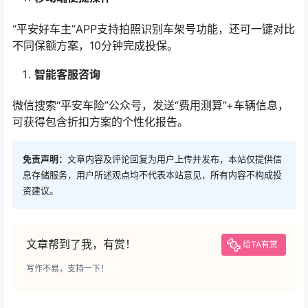
“平安好车主”APP支持拍照识别车架号功能，还可一键对比
不同保额方案，10分钟完成投保。
智能客服咨询
微信搜索“平安车险”公众号，发送“费用测算”+车辆信息，
可获得包含折扣方案的个性化报告。
免责声明：
文章内容及评论回复为用户上传并发布，本站仅提供信
息存储服务，用户所述观点均不代表本站意见，所有内容不构成投
资建议。
文章帮到了我，有赏！
给TA有赏
写作不易，支持一下！