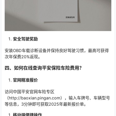
安全驾驶奖励
安装OBD车载诊断设备并保持良好驾驶习惯，最高可获得
次年保费20%返现。
四、如何在线查询平安保险车险费用？
官网精准报价
访问中国平安官网车险专区
（http://baoxian.pingan.com），输入车牌号、车辆型号
等信息，3分钟即可获取2025年最新报价单。
移动端便捷操作