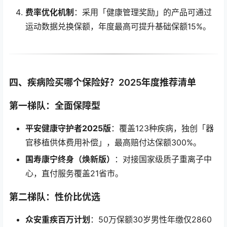
费率优化机制
：采用「健康管理奖励」的产品可通过
运动数据兑换保额，年度最高可提升基础保额15%。
四、疾病险买哪个保险好？2025年度推荐清单
第一梯队：全面保障型
平安健康守护者2025版
：覆盖123种疾病，独创「器
官移植供体费用补偿」，最高赔付达保额300%。
国寿康宁终身（焕新版）
：对接国家级质子重离子中
心，直付服务覆盖21省市。
第二梯队：性价比优选
众安重疾百万计划
：50万保额30岁男性年缴仅2860