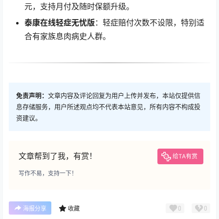
元，支持月付及随时保额升级。
泰康在线轻症无忧版
：轻症赔付次数不设限，特别适
合有家族息肉病史人群。
免责声明：
文章内容及评论回复为用户上传并发布，本站仅提供信
息存储服务，用户所述观点均不代表本站意见，所有内容不构成投
资建议。
文章帮到了我，有赏！
给TA有赏
写作不易，支持一下！
0
0
海报分享
收藏