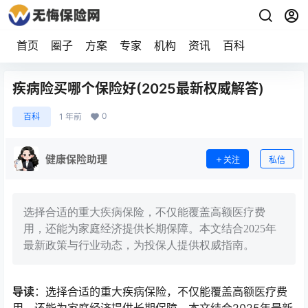
首页
圈子
方案
专家
机构
资讯
百科
疾病险买哪个保险好(2025最新权威解答)
0
百科
1 年前
健康保险助理
关注
私信
选择合适的重大疾病保险，不仅能覆盖高额医疗费
用，还能为家庭经济提供长期保障。本文结合2025年
最新政策与行业动态，为投保人提供权威指南。
导读
：选择合适的重大疾病保险，不仅能覆盖高额医疗费