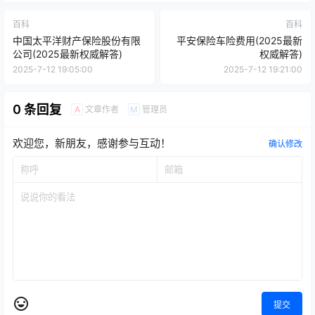
百科
百科
中国太平洋财产保险股份有限
平安保险车险费用(2025最新
公司(2025最新权威解答)
权威解答)
2025-7-12 19:05:00
2025-7-12 19:21:00
0 条回复
文章作者
管理员
A
M
欢迎您，新朋友，感谢参与互动！
确认修改
提交