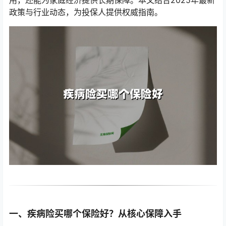
用，还能为家庭经济提供长期保障。本文结合2025年最新
政策与行业动态，为投保人提供权威指南。
一、疾病险买哪个保险好？从核心保障入手