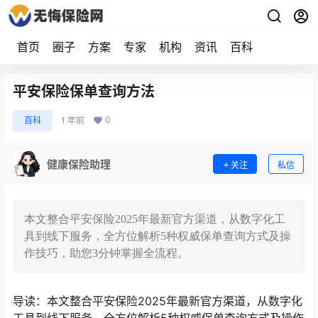
首页
圈子
方案
专家
机构
资讯
百科
平安保险保单查询方法
0
百科
1 年前
健康保险助理
关注
私信
本文整合平安保险2025年最新官方渠道，从数字化工
具到线下服务，全方位解析5种权威保单查询方式及操
作技巧，助您3分钟掌握全流程。
导读：本文整合平安保险2025年最新官方渠道，从数字化