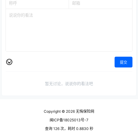
提交
暂无讨论，说说你的看法吧
Copyright © 2026
无悔保险网
闽ICP备18025013号-7
查询 126 次，耗时 0.8830 秒