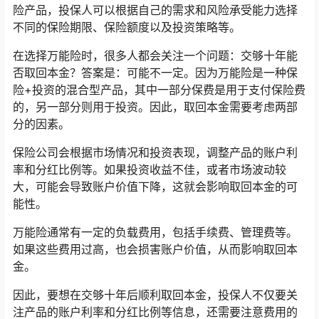
险产品，投保人可以根据自己的需求和风险承受能力选择
不同的保险期限、保险额度以及投资策略等。
在选择万能险时，很多人都会关注一个问题：交够十年能
否取回本金？答案是：可能不一定。因为万能险是一种保
险+投资的混合型产品，其中一部分保费是用于支付保险费
的，另一部分则用于投资。因此，取回本金需要考虑两部
分的因素。
保险公司会根据市场情况和投资表现，调整产品的账户利
率和分红比例等。如果投资收益不佳，或者市场波动较
大，可能会导致账户价值下降，这就会影响取回本金的可
能性。
万能险通常有一定的负载费用，包括手续费、管理费等。
如果这些费用过高，也会损害账户价值，从而影响取回本
金。
因此，要想在交够十年后顺利取回本金，投保人不仅要关
注产品的账户利率和分红比例等信息，还需要注意费用的