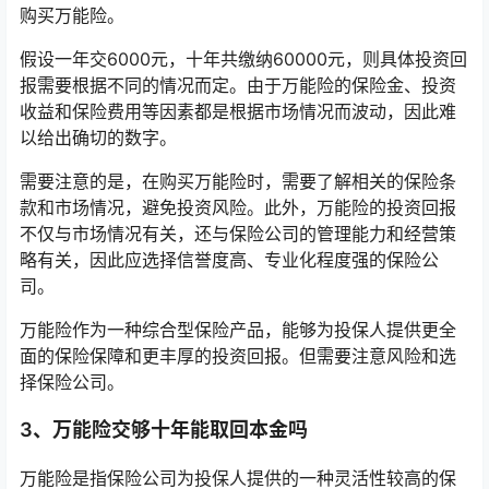
购买万能险。
假设一年交6000元，十年共缴纳60000元，则具体投资回
报需要根据不同的情况而定。由于万能险的保险金、投资
收益和保险费用等因素都是根据市场情况而波动，因此难
以给出确切的数字。
需要注意的是，在购买万能险时，需要了解相关的保险条
款和市场情况，避免投资风险。此外，万能险的投资回报
不仅与市场情况有关，还与保险公司的管理能力和经营策
略有关，因此应选择信誉度高、专业化程度强的保险公
司。
万能险作为一种综合型保险产品，能够为投保人提供更全
面的保险保障和更丰厚的投资回报。但需要注意风险和选
择保险公司。
3、万能险交够十年能取回本金吗
万能险是指保险公司为投保人提供的一种灵活性较高的保