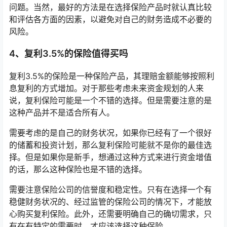
问题。当然，最好的方法是在选择保险产品时就认真比较
和评估各方面的因素，以避免对自己的财务造成不必要的
风险。
4、复利3.5%的保险值得买吗
复利3.5%的保险是一种保险产品，其理赔金额能够按照利
息复利的方式增加。对于那些考虑未来资金规划的人来
说，复利保险可能是一个不错的选择。但是需要注意的是
这种产品并不是适合所有人。
需要考虑的是自己的财务状况，如果你已经有了一个很好
的储蓄和投资计划，那么复利保险可能就不是你的最佳选
择。但是如果你是新手，想通过这种方式来进行资金增值
的话，那么这种保险也是不错的选择。
需要注意保险公司的信誉度和稳定性。只有在选择一个有
稳健财务状况的、经过监管的保险公司的情况下，才能放
心购买复利保险。此外，还需要明确自己的确切需求，只
有在有特定的需要时，才应该选择这种保险。