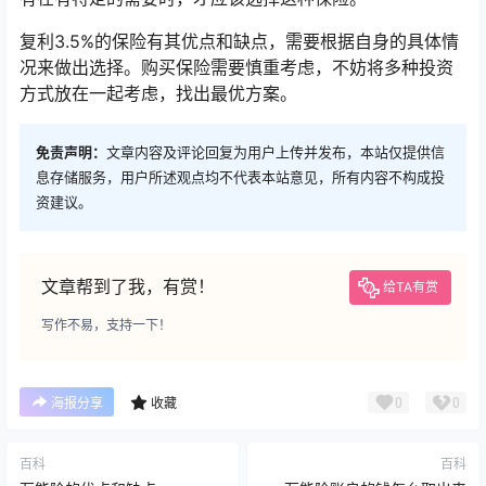
复利3.5%的保险有其优点和缺点，需要根据自身的具体情
况来做出选择。购买保险需要慎重考虑，不妨将多种投资
方式放在一起考虑，找出最优方案。
免责声明：
文章内容及评论回复为用户上传并发布，本站仅提供信
息存储服务，用户所述观点均不代表本站意见，所有内容不构成投
资建议。
文章帮到了我，有赏！
给TA有赏
写作不易，支持一下！
0
0
海报分享
收藏
百科
百科