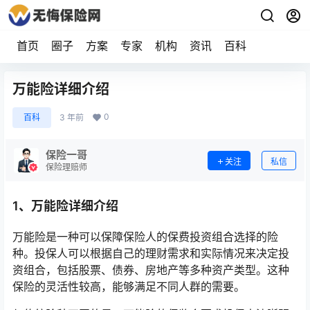
首页
圈子
方案
专家
机构
资讯
百科
万能险详细介绍
0
百科
3 年前
保险一哥
关注
私信
保险理赔师
1、万能险详细介绍
万能险是一种可以保障保险人的保费投资组合选择的险
种。投保人可以根据自己的理财需求和实际情况来决定投
资组合，包括股票、债券、房地产等多种资产类型。这种
保险的灵活性较高，能够满足不同人群的需要。