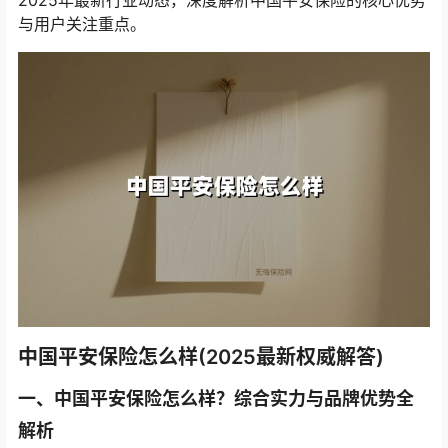
2025年最新行业动态，深度解析中国平安保险的核心优势
与用户关注重点。
中国平安保险怎么样(2025最新权威解答)
一、中国平安保险怎么样？综合实力与品牌优势全
解析