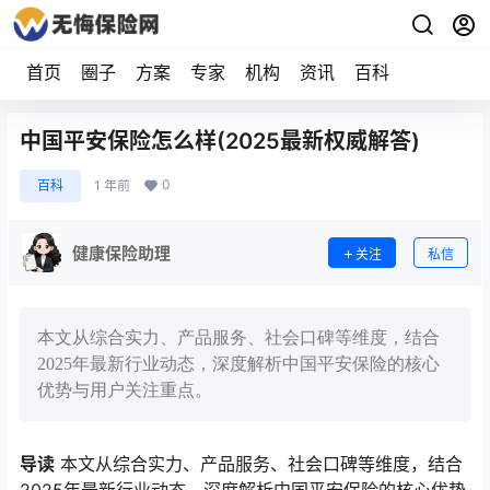
首页
圈子
方案
专家
机构
资讯
百科
中国平安保险怎么样(2025最新权威解答)
0
百科
1 年前
健康保险助理
关注
私信
本文从综合实力、产品服务、社会口碑等维度，结合
2025年最新行业动态，深度解析中国平安保险的核心
优势与用户关注重点。
导读
本文从综合实力、产品服务、社会口碑等维度，结合