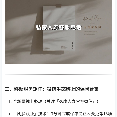
二、移动服务矩阵：微信生态链上的保险管家
全场景线上办理
（关注「弘康人寿官方微信」）
「刷脸认证」技术：3分钟完成保单受益人变更等18项