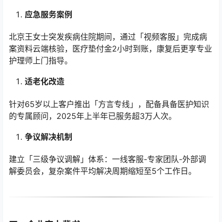
应急服务案例
北京王女士突发疾病住院期间，通过「视频客服」完成病
案资料云端核验，医疗垫付金2小时到账，康复后更享专业
护理师上门指导。
适老化改造
针对65岁以上客户推出「方言专线」，配备具备医护知识
的专属顾问，2025年上半年已服务超3万人次。
争议解决机制
建立「三级争议调解」体系：一线客服-专家团队-外部调
解委员会，复杂案件平均解决周期缩短至5个工作日。