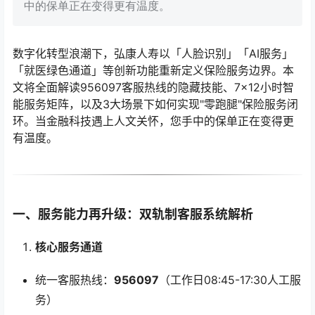
中的保单正在变得更有温度。
数字化转型浪潮下，弘康人寿以「人脸识别」「AI服务」
「就医绿色通道」等创新功能重新定义保险服务边界。本
文将全面解读956097客服热线的隐藏技能、7×12小时智
能服务矩阵，以及3大场景下如何实现"零跑腿"保险服务闭
环。当金融科技遇上人文关怀，您手中的保单正在变得更
有温度。
一、服务能力再升级：双轨制客服系统解析
核心服务通道
统一客服热线：
956097
（工作日08:45-17:30人工服
务）