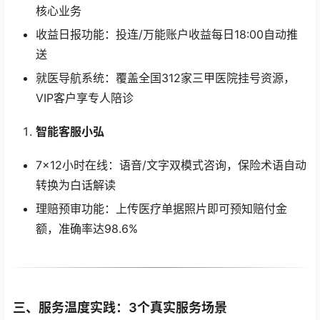
核心业务
收益日报功能：投连/万能账户收益每日18:00自动推
送
就医导航系统：覆盖全国312家三甲医院挂号资源，
VIP客户享专人陪诊
智能客服小弘
7×12小时在线：语音/文字双模式咨询，保险术语自动
转换为白话解读
理赔预审功能：上传医疗单据照片即可预知赔付金
额，准确率达98.6%
三、服务温度实践：3个真实服务场景