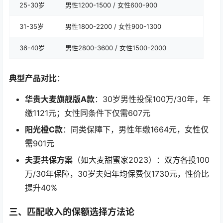
25-30岁
男性1200-1500 / 女性600-900
31-35岁
男性1800-2200 / 女性900-1300
36-40岁
男性2800-3600 / 女性1500-2000
典型产品对比
：
华贵大麦旗舰版A款
：30岁男性投保100万/30年，年
缴1121元；女性同条件下仅需607元
阳光橙C款
：同类保障下，男性年缴1664元，女性仅
需901元
夫妻共保方案
（如大麦甜蜜家2023）：双方各投100
万/30年保障，30岁夫妇年均保费仅1730元，性价比
提升40%
三、匹配收入的保额选择方法论