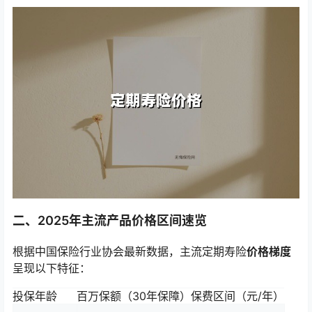
二、2025年主流产品价格区间速览
根据中国保险行业协会最新数据，主流定期寿险
价格梯度
呈现以下特征：
投保年龄
百万保额（30年保障）保费区间（元/年）