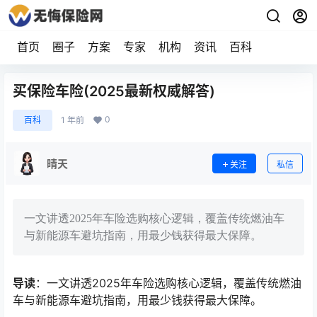
首页
圈子
方案
专家
机构
资讯
百科
买保险车险(2025最新权威解答)
0
百科
1 年前
晴天
关注
私信
一文讲透2025年车险选购核心逻辑，覆盖传统燃油车
与新能源车避坑指南，用最少钱获得最大保障。
导读
：一文讲透2025年车险选购核心逻辑，覆盖传统燃油
车与新能源车避坑指南，用最少钱获得最大保障。