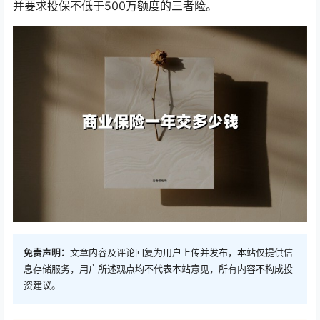
并要求投保不低于500万额度的三者险。
免责声明：
文章内容及评论回复为用户上传并发布，本站仅提供信
息存储服务，用户所述观点均不代表本站意见，所有内容不构成投
资建议。