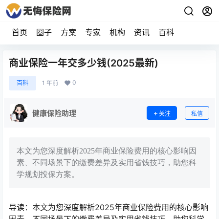
首页
圈子
方案
专家
机构
资讯
百科
商业保险一年交多少钱(2025最新)
0
百科
1 年前
健康保险助理
关注
私信
本文为您深度解析2025年商业保险费用的核心影响因
素、不同场景下的缴费差异及实用省钱技巧，助您科
学规划投保方案。
导读：本文为您深度解析2025年商业保险费用的核心影响