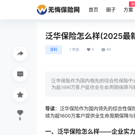
热
首页
圈子
方案
泛华保险怎么样(2025最
0
40
百科
1 年前
泛华保险作为国内领先的综合性保险中
为超1600万客户提供全生命周期保障
导读
：泛华保险作为国内领先的综合性保
续为超1600万客户提供全生命周期保障
0
一、泛华保险怎么样——企业实