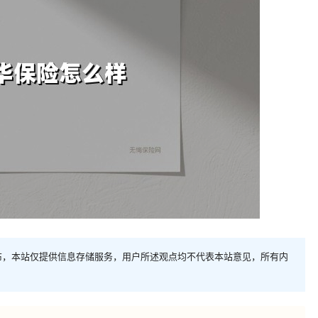
布，本站仅提供信息存储服务，用户所述观点均不代表本站意见，所有内