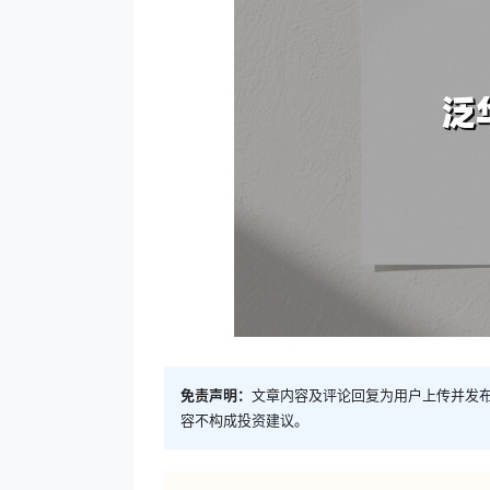
免责声明：
文章内容及评论回复为用户上传并发
容不构成投资建议。