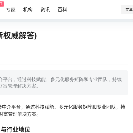
门
专家
机构
资讯
百科
文章
新权威解答)
介平台，通过科技赋能、多元化服务矩阵和专业团队，持续
与财富管理解决方案。
险中介平台，通过科技赋能、多元化服务矩阵和专业团队，持
与财富管理解决方案。
力与行业地位