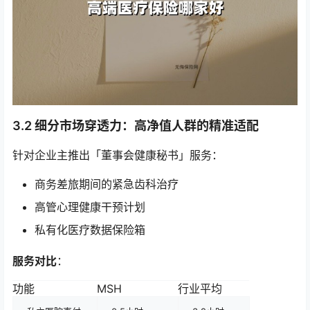
3.2 细分市场穿透力：高净值人群的精准适配
针对企业主推出「董事会健康秘书」服务：
商务差旅期间的紧急齿科治疗
高管心理健康干预计划
私有化医疗数据保险箱
服务对比
：
功能
MSH
行业平均