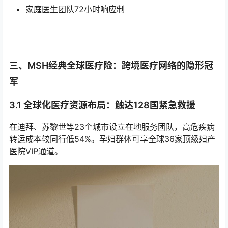
家庭医生团队72小时响应制
三、MSH经典全球医疗险：跨境医疗网络的隐形冠
军
3.1 全球化医疗资源布局：触达128国紧急救援
在迪拜、苏黎世等23个城市设立在地服务团队，高危疾病
转运成本较同行低54%。孕妇群体可享全球36家顶级妇产
医院VIP通道。