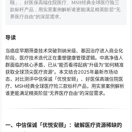
颐」、好医保高端住院医疗、MSH经典全球医疗险三
款标杆产品，用实景案例解析谁更能满足精英阶层“无
界医疗自由”的深层需求。
导读
当癌症早期筛查技术突破到纳米级、基因治疗进入商业化
阶段，医疗技术迭代正在重塑健康管理逻辑。中高净值人
群面临的核心矛盾，已从“能否看得起病”升级为“如何精准
获取全球顶尖医疗资源”。本文结合2025年最新市场动
态，对比测评中信保诚「优悦安颐」、好医保高端住院医
疗、MSH经典全球医疗险三款标杆产品，用实景案例解析
谁更能满足精英阶层“无界医疗自由”的深层需求。
一、中信保诚「优悦安颐」：破解医疗资源稀缺的