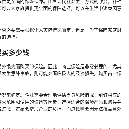
提供更全面的保险保障。随着现代社会生活方式的改变，各种
险可以为家庭提供更全面的保障选择，可以在生活中避免因意
是否必要需要根据个人实际情况而定。但是，为了保障家庭财
好的选择。
要买多少钱
意外损失而购买的保险。因此，商业保险是非常必要的，尤其
旦发生意外事故，则可能会面临极大的经济损失。购买商业保
情况来确定。企业需要合理地评估自身风险情况，制订相应的
经营范围和使用的设备等因素，选择适合的保险产品和购买金
或过低，过高会增加企业的负担，而过低则会因无法覆盖意外