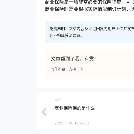
商业保险是一项非常必要的保障措施，可
商业保险时需要根据实际情况制订计划，
免责声明：
文章内容及评论回复为用户上传并发
容不构成投资建议。
文章帮到了我，有赏！
写作不易，支持一下！
百科
商业保险保的是什么
2023-5-20 19:29:06