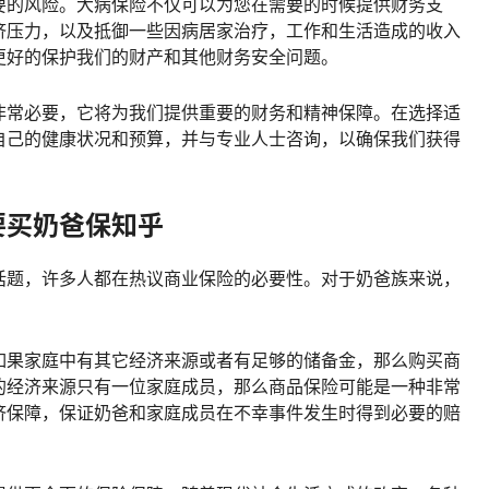
要的风险。大病保险不仅可以为您在需要的时候提供财务支
济压力，以及抵御一些因病居家治疗，工作和生活造成的收入
更好的保护我们的财产和其他财务安全问题。
非常必要，它将为我们提供重要的财务和精神保障。在选择适
自己的健康状况和预算，并与专业人士咨询，以确保我们获得
要买奶爸保知乎
话题，许多人都在热议商业保险的必要性。对于奶爸族来说，
如果家庭中有其它经济来源或者有足够的储备金，那么购买商
的经济来源只有一位家庭成员，那么商品保险可能是一种非常
济保障，保证奶爸和家庭成员在不幸事件发生时得到必要的赔