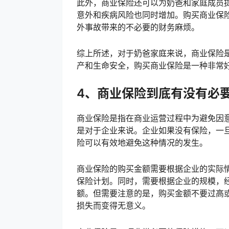
此外，商业保险还可以为奶爸和家庭成员
意外和疾病风险也同时增加。购买商业保
外事故带来的不必要的财务麻烦。
综上所述，对于奶爸家庭来说，商业保险
产和生命安全，购买商业保险是一种非常
4、商业保险到底有没有必
商业保险是指在商业运营过程中为避免因
是对于企业来说。企业如果没有保险，一
险可以有效地避免这种情况的发生。
商业保险的购买金额需要根据企业的实际
保险计划。同时，需要根据企业的规模，
额。但需要注意的是，购买金额不要过高
损失而变得无意义。