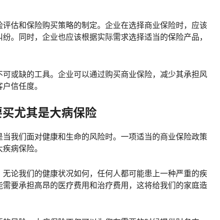
险评估和保险购买策略的制定。企业在选择商业保险时，应该
纠纷。同时，企业也应该根据实际需求选择适当的保险产品，
不可或缺的工具。企业可以通过购买商业保险，减少其承担风
客户信任度。
要买尤其是大病保险
是当我们面对健康和生命的风险时。一项适当的商业保险政策
大疾病保险。
。无论我们的健康状况如何，任何人都可能患上一种严重的疾
能需要承担高昂的医疗费用和治疗费用，这将给我们的家庭造