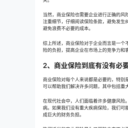
失。
当然，商业保险也需要企业进行正确的风
注重细节，仔细阅读保险条款，避免发生
避免浪费不必要的成本。
综上所述，商业保险对于企业而言是一个
险的负担，提高企业在市场上的竞争力和
2、商业保险到底有没有必
商业保险对每个人来说都是必要的，特别
可以帮助我们解决许多问题，其中包括重
在现代社会中，人们面临着许多健康风险
病。如果我们没有重大疾病保险，我们可
成巨大的财务负担。