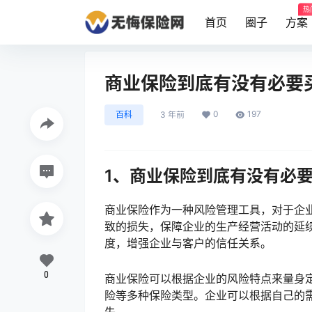
热
首页
圈子
方案
商业保险到底有没有必要
0
197
百科
3 年前
1、商业保险到底有没有必
商业保险作为一种风险管理工具，对于企
致的损失，保障企业的生产经营活动的延
度，增强企业与客户的信任关系。
0
商业保险可以根据企业的风险特点来量身
险等多种保险类型。企业可以根据自己的