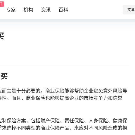
门
专家
机构
资讯
百科
文章
买
要买
业而言是十分必要的。商业保险能够帮助企业避免意外风险导
续性。而且，商业保险也能够提高企业的市场竞争力和信誉
定制保险方案，包括财产保险、责任保险、人身保险、健康保
需求选择不同类型的商业保险产品，来应对不同风险造成的损