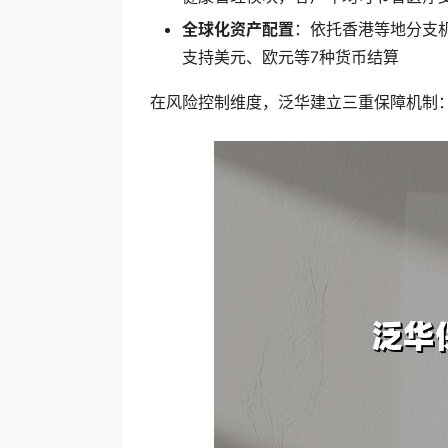
全球化资产配置
：依托香港等地分支
支持美元、欧元等7种货币结算
在风险控制维度，泛华建立三重保障机制