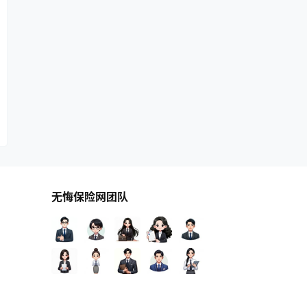
无悔保险网团队