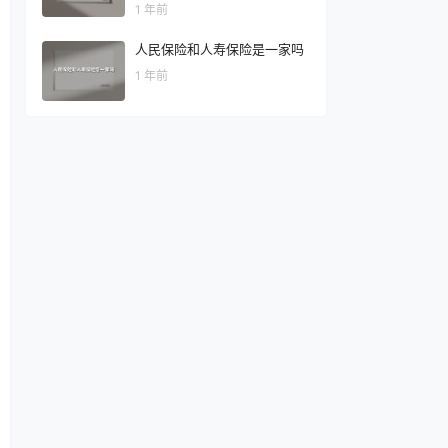
1 年前
人民保险和人寿保险是一家吗
1 年前