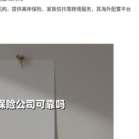
机构，提供离岸保险、家族信托等跨境服务，其海外配置平台
：