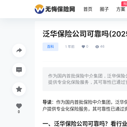
热
首页
圈子
方案
泛华保险公司可靠吗(202
0
46
百科
1 年前
作为国内首批保险中介集团，泛华保险公
提供专业化保险服务，其可靠性已通过
导读
：作为国内首批保险中介集团，泛华保
户提供专业化保险服务，其可靠性已通过
0
一、泛华保险公司可靠吗？看行