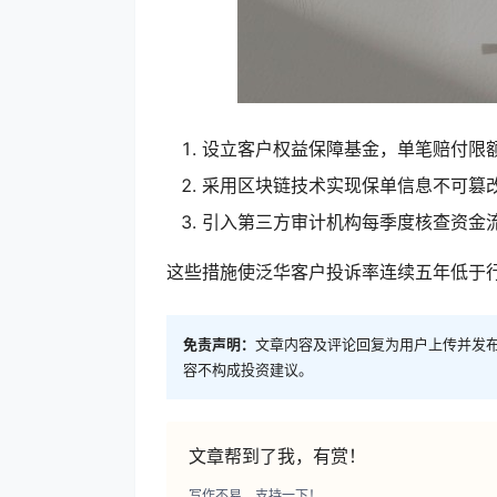
设立客户权益保障基金，单笔赔付限额
采用区块链技术实现保单信息不可篡
引入第三方审计机构每季度核查资金
这些措施使泛华客户投诉率连续五年低于行业
免责声明：
文章内容及评论回复为用户上传并发
容不构成投资建议。
文章帮到了我，有赏！
写作不易，支持一下！