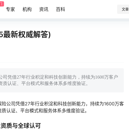
门
专家
机构
资讯
百科
文章
5最新权威解答)
司凭借27年行业积淀和科技创新能力，持续为1600万客户
资质认证、平台模式和服务体系多维度验证。
险公司凭借27年行业积淀和科技创新能力，持续为1600万客
资质认证、平台模式和服务体系多维度验证。
业资质与全球认可