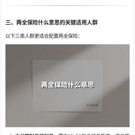
三、两全保险什么意思的关键适用人群
以下三类人群更适合配置两全保险：