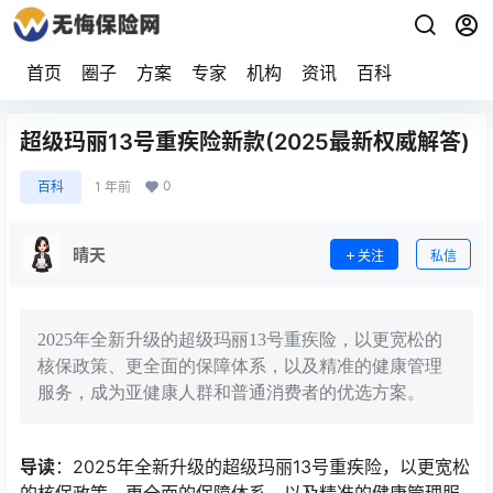
首页
圈子
方案
专家
机构
资讯
百科
超级玛丽13号重疾险新款(2025最新权威解答)
0
百科
1 年前
晴天
关注
私信
2025年全新升级的超级玛丽13号重疾险，以更宽松的
核保政策、更全面的保障体系，以及精准的健康管理
服务，成为亚健康人群和普通消费者的优选方案。
导读
：2025年全新升级的超级玛丽13号重疾险，以更宽松