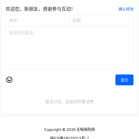
欢迎您，新朋友，感谢参与互动！
确认修改
提交
暂无讨论，说说你的看法吧
Copyright © 2026
无悔保险网
闽ICP备18025013号-7