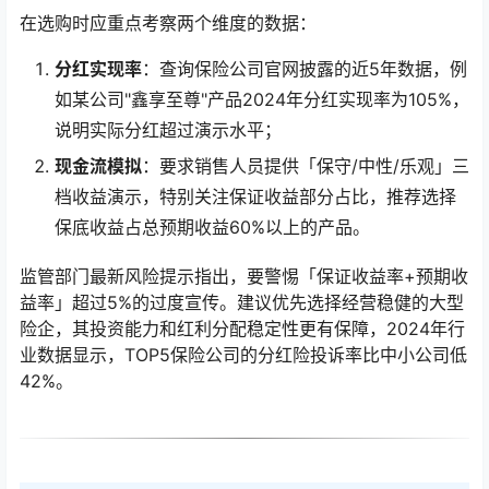
在选购时应重点考察两个维度的数据：
分红实现率
：查询保险公司官网披露的近5年数据，例
如某公司"鑫享至尊"产品2024年分红实现率为105%，
说明实际分红超过演示水平；
现金流模拟
：要求销售人员提供「保守/中性/乐观」三
档收益演示，特别关注保证收益部分占比，推荐选择
保底收益占总预期收益60%以上的产品。
监管部门最新风险提示指出，要警惕「保证收益率+预期收
益率」超过5%的过度宣传。建议优先选择经营稳健的大型
险企，其投资能力和红利分配稳定性更有保障，2024年行
业数据显示，TOP5保险公司的分红险投诉率比中小公司低
42%。