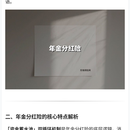
语。
二、年金分红险的核心特点解析
「资金蓄水池」双循环机制
是年金分红险的底层逻辑。消