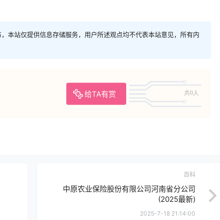
布，本站仅提供信息存储服务，用户所述观点均不代表本站意见，所有内
给TA有赏
共0人
百科
中原农业保险股份有限公司河南省分公司
(2025最新)
2025-7-18 21:14:00