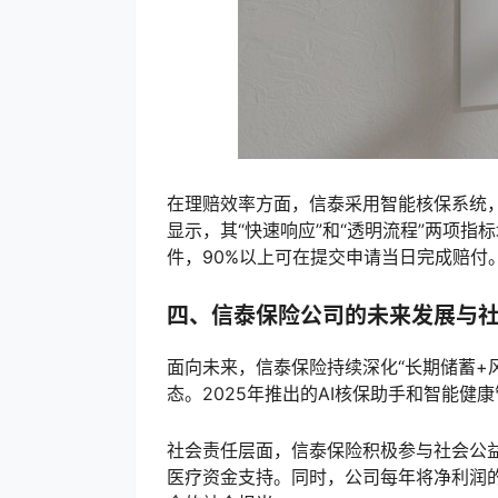
在理赔效率方面，信泰采用智能核保系统，
显示，其“快速响应”和“透明流程”两项
件，90%以上可在提交申请当日完成赔付
四、信泰保险公司的未来发展与
面向未来，信泰保险持续深化“长期储蓄+
态。2025年推出的AI核保助手和智能健
社会责任层面，信泰保险积极参与社会公益
医疗资金支持。同时，公司每年将净利润