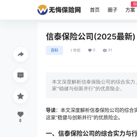
热
首页
圈子
方案
信泰保险公司(2025最新)
0
31
百科
1 年前
本文深度解析信泰保险公司的综合实力
家“稳健与创新并行”的优质险企。
导读
：本文深度解析信泰保险公司的综合
这家“稳健与创新并行”的优质险企。
0
一、信泰保险公司的综合实力与