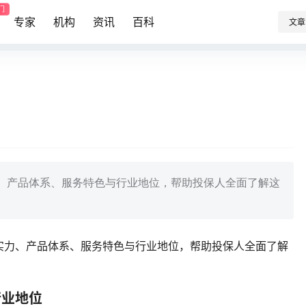
门
专家
机构
资讯
百科
文章
、产品体系、服务特色与行业地位，帮助投保人全面了解这
实力、产品体系、服务特色与行业地位，帮助投保人全面了解
行业地位