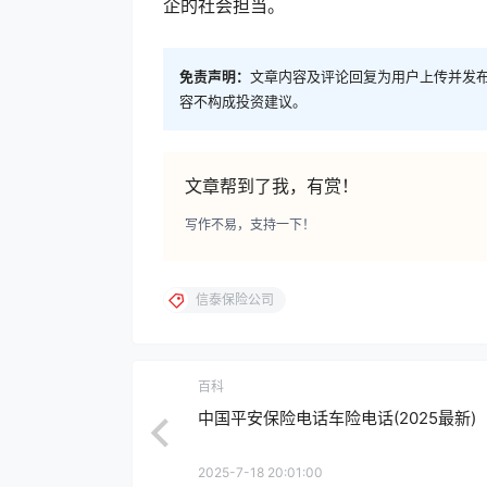
企的社会担当。
免责声明：
文章内容及评论回复为用户上传并发
容不构成投资建议。
文章帮到了我，有赏！
写作不易，支持一下！
信泰保险公司
百科
中国平安保险电话车险电话(2025最新)
2025-7-18 20:01:00