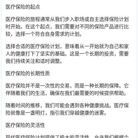
医疗保险的起点
医疗保险的旅程通常从我们步入职场或自主选择保险计划
时开始。在这个起点，我们需要对不同的保险产品进行比
较，选择一个符合自身需求的计划。
选择合适的医疗保险计划，意味着从一开始就为自己和家
人的健康打下了坚实的基础。这是一个长期的投资，需要
我们持续关注和适时调整。
医疗保险的长期性质
医疗保险并不是一次性的交易，而是一种长期的保障。它
伴随着我们的生活，确保在我们最需要的时候提供帮助。
随着时间的推移，我们可能会遇到各种健康挑战。医疗保
险就像是一盏明灯，指引我们穿越健康的迷雾。
医疗保险的灵活性
现代医疗保险计划提供了极大的灵活性，允许我们根据个