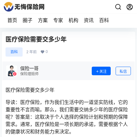
首页
圈子
方案
专家
机构
资讯
百科
医疗保险需要交多少年
0
百科
2 年前
保险一哥
关注
私信
保险理赔师
医疗保险需要交多少年
导读：医疗保险，作为我们生活中的一道坚实防线，它的
重要性不言而喻。那么，我们需要交纳多少年的医疗保险
呢？答案是：这取决于个人选择的保险计划和预期的保障
需求。通常，医疗保险是一项长期的承诺，需要根据个人
的健康状况和财务能力来决定。