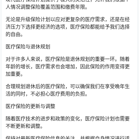
人情况调整保险覆盖范围和缴费年限。
无论是升级保险计划以应对更复杂的医疗需求，还是在经
济压力下选择更经济的选项，医疗保险都能给予我们选择
的自由。
医疗保险与退休规划
对于许多人来说，医疗保险是退休规划的重要一环。随着
年龄的增长，医疗需求也会增加，因此保险的作用变得更
加重要。
合理规划退休后的医疗保险，可以确保我们在享受晚年生
活的同时，不必担心医疗费用的负担。
医疗保险的更新与调整
随着医疗技术的进步和政策的变化，医疗保险计划也需要
不断更新和调整。
保持对最新医疗保险信息的关注，并根据自身情况进行适