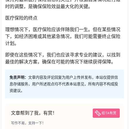
时的调整，是确保保险效益最大化的关键。
医疗保险的终点
理想情况下，医疗保险应该伴随我们一生。但在某些情况
下，如经济困难或其他紧急情况，我们可能需要终止保险
计划。
即使在这些情况下，我们也应该寻求专业的建议，以找到
最佳的解决方案，确保在可能的情况下继续获得保障。
免责声明：
文章内容及评论回复为用户上传并发布，本站仅提供信
息存储服务，用户所述观点均不代表本站意见，所有内容不构成投
资建议。
文章帮到了我，有赏！
给TA有赏
写作不易，支持一下！