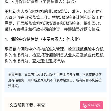
3、人身保险监管处（主要负责人：郭欣）
承担辖内人身保险机构的非现场监管、准入、风险评估和
监管评价等日常监管工作。根据现场检查计划和监管工作
需要，开展所监管机构现场调查和现场检查，提出整改、
采取监管措施和行政处罚的建议，并跟踪整改落实情况。
4、保险中介监管处（主要负责人：孙庆化）
承担辖内保险中介机构的准入管理。检查规范保险中介机
构的市场行为，检查规范保险销售从业人员及兼业代理机
构的市场行为，查处违法违规行为。
免责声明：
文章内容及评论回复为用户上传并发布，本站仅提供信
息存储服务，用户所述观点均不代表本站意见，所有内容不构成投
资建议。
文章帮到了我，有赏！
给TA有赏