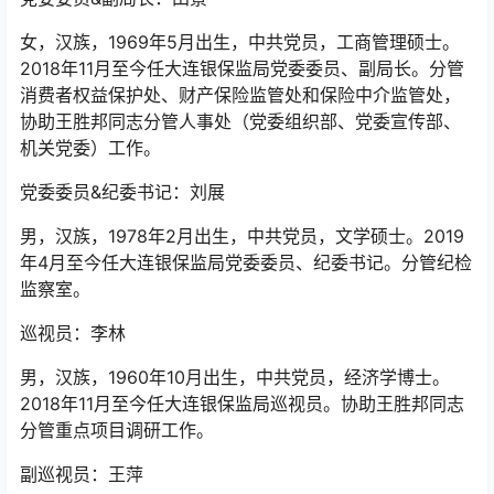
女，汉族，1969年5月出生，中共党员，工商管理硕士。
2018年11月至今任大连银保监局党委委员、副局长。分管
消费者权益保护处、财产保险监管处和保险中介监管处，
协助王胜邦同志分管人事处（党委组织部、党委宣传部、
机关党委）工作。
党委委员&纪委书记：刘展
男，汉族，1978年2月出生，中共党员，文学硕士。2019
年4月至今任大连银保监局党委委员、纪委书记。分管纪检
监察室。
巡视员：李林
男，汉族，1960年10月出生，中共党员，经济学博士。
2018年11月至今任大连银保监局巡视员。协助王胜邦同志
分管重点项目调研工作。
副巡视员：王萍