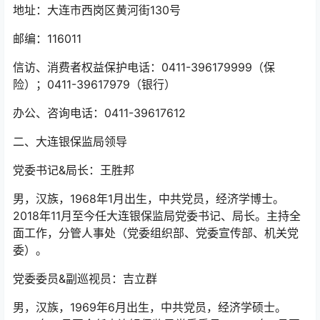
地址：大连市西岗区黄河街130号
邮编：116011
信访、消费者权益保护电话：0411-396179999（保
险）；0411-39617979（银行）
办公、咨询电话：0411-39617612
二、大连银保监局领导
党委书记&局长：王胜邦
男，汉族，1968年1月出生，中共党员，经济学博士。
2018年11月至今任大连银保监局党委书记、局长。主持全
面工作，分管人事处（党委组织部、党委宣传部、机关党
委）。
党委委员&副巡视员：吉立群
男，汉族，1969年6月出生，中共党员，经济学硕士。