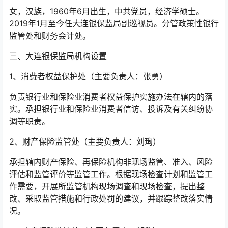
女，汉族，1960年6月出生，中共党员，经济学硕士。
2019年1月至今任大连银保监局副巡视员。分管政策性银行
监管处和财务会计处。
三、大连银保监局机构设置
1、消费者权益保护处（主要负责人：张勇）
负责银行业和保险业消费者权益保护实施办法在辖内的落
实。承担银行业和保险业消费者信访、投诉及有关纠纷协
调等职责。
2、财产保险监管处（主要负责人：刘珣）
承担辖内财产保险、再保险机构非现场监管、准入、风险
评估和监管评价等监管工作。根据现场检查计划和监管工
作需要，开展所监管机构现场调查和现场检查，提出整
改、采取监管措施和行政处罚的建议，并跟踪整改落实情
况。