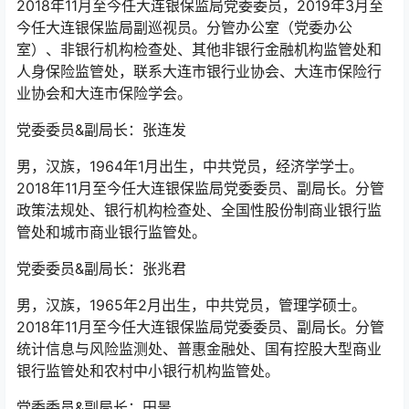
2018年11月至今任大连银保监局党委委员，2019年3月至
今任大连银保监局副巡视员。分管办公室（党委办公
室）、非银行机构检查处、其他非银行金融机构监管处和
人身保险监管处，联系大连市银行业协会、大连市保险行
业协会和大连市保险学会。
党委委员&副局长：张连发
男，汉族，1964年1月出生，中共党员，经济学学士。
2018年11月至今任大连银保监局党委委员、副局长。分管
政策法规处、银行机构检查处、全国性股份制商业银行监
管处和城市商业银行监管处。
党委委员&副局长：张兆君
男，汉族，1965年2月出生，中共党员，管理学硕士。
2018年11月至今任大连银保监局党委委员、副局长。分管
统计信息与风险监测处、普惠金融处、国有控股大型商业
银行监管处和农村中小银行机构监管处。
党委委员&副局长：田景