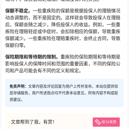
保额不稳定。
一些重疾险的保额是根据投保人的理赔情况
动态调整的，而不是固定的。这样就会导致投保人在理赔
后，保额会随之减少，降低投保人的收益。例如，一些重
疾险在理赔轻症或中症时，会扣除相应的保额，导致重疾
保额减少。一些重疾险在理赔重疾时，会终止合同，导致
保额归零。
保险期限和等待期的限制。
重疾险的保险期限和等待期是
影响投保人的保障时间和范围的重要因素，不同的保险公
司和产品可能会有不同的定义和规定。
免责声明：
文章内容及评论回复为用户上传并发布，本站仅提供信
息存储服务，用户所述观点均不代表本站意见，所有内容不构成投
资建议。
文章帮到了我，有赏！
给TA有赏