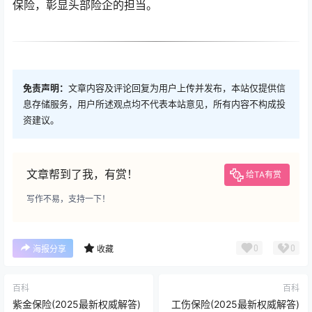
保险，彰显头部险企的担当。
免责声明：
文章内容及评论回复为用户上传并发布，本站仅提供信
息存储服务，用户所述观点均不代表本站意见，所有内容不构成投
资建议。
文章帮到了我，有赏！
给TA有赏
写作不易，支持一下！
0
0
海报分享
收藏
百科
百科
紫金保险(2025最新权威解答)
工伤保险(2025最新权威解答)