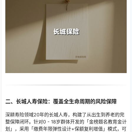
二、长城人寿保险：覆盖全生命周期的风险保障
深耕寿险领域20年的长城人寿，构建了从出生到养老的完
整保障闭环。针对0 - 18岁群体开发的「金榜题名教育金计
划」，采用「缴费年限弹性设计+保额复利增值」模式，可