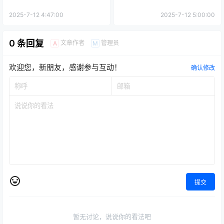
2025-7-12 4:47:00
2025-7-12 5:00:00
0 条回复
文章作者
管理员
A
M
欢迎您，新朋友，感谢参与互动！
确认修改
提交
暂无讨论，说说你的看法吧