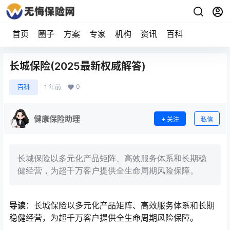
首页
圈子
方案
专家
机构
资讯
百科
长城保险(2025最新权威解答)
0
百科
1 年前
健康保险助理
关注
私信
长城保险以多元化产品矩阵、高效服务体系和长期稳
健经营，为超千万客户提供全生命周期风险保障。
导读
：长城保险以多元化产品矩阵、高效服务体系和长期
稳健经营，为超千万客户提供全生命周期风险保障。