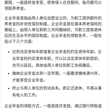
期限，一般是终身享受，即参保人在世期间，每月都可以
领取养老金。
企业年金是指由用人单位自愿设立的，为职工提供额外的
养老金的补充性保险制度。企业年金是在基本养老保险的
基础上，由用人单位和职工共同缴纳的，为职工提高退休
后的生活水平的保险制度。企业年金的领取条件，一般包
括以下几个方面：
达到法定退休年龄或者企业年金的约定退休年龄。企
业年金的约定退休年龄，可以比法定退休年龄提前，
也可以延后，具体由用人单位和职工协商确定。
缴纳企业年金达到一定年限。一般要求缴纳满10年，
才能享受企业年金。
终止与用人单位的劳动关系。即正式退休，不再从事
有收入的工作。
企业年金的领取方式，一般是按月发放，通过银行转账或