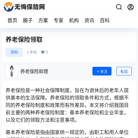
首页
圈子
方案
专家
机构
资讯
百科
养老保险领取
0
百科
2 年前
养老保险助理
关注
私信
养老保险是一种社会保障制度，旨在为退休后的老年人提
供基本的生活保障。养老保险的领取条件和方式，根据不
同的养老保险制度和政策而有所差异。本文将介绍我国目
前主要的两种养老保险制度：基本养老保险和企业年金，
以及它们的领取方法和注意事项。
基本养老保险是指由国家统一规定的，由职工和用人单位