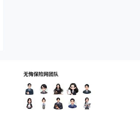
无悔保险网团队