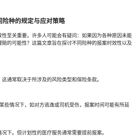
同险种的规定与应对策略
效性至关重要。许多人可能会有疑问：如果因为各种原因未能
理赔的可能性？这篇文章旨在探讨不同险种的报案时效性以及
，这通常取决于所涉及的风险类型和保险条款。
在某些情况下，如对方逃逸或司机受伤，报案时间可能有所延
情况下。但计划性的医疗服务通常需要提前报案。