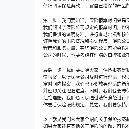
仔细阅读保险条款，了解自己投保的产品
第二步，我们要知道，保险报案时间只是
我们超过了保险公司规定的报案时间，也
我们提供的证明材料，进行查勘定损和核
证明我们的出险情况和损失程度，保险公
程度和服务质量，有些保险公司可能会以
公司的时候，也要考虑其理赔的口碑和效
最后一步，我们要提醒大家，保险报案是
快报案，以便保险公司及时进行理赔，也
定时间内报案，我们也不要放弃理赔的希
并密切关注理赔进度。同时，我们也要与
拒绝理赔，我们也可以通过法律途径进行
体要看保险法的规定。总之，我们要保持
以上就是我们为大家介绍的关于保险报案
如果大家还有其他关于保险的问题，可以