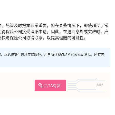
。
性。尽管及时报案非常重要，但在某些情况下，即使超过了常
使得保险公司接受理赔申请。因此，在遇到意外或灾难时，应
尽快与保险公司取得联系，以提高理赔的可能性。
布，本站仅提供信息存储服务，用户所述观点均不代表本站意见，所有内
给TA有赏
共0人