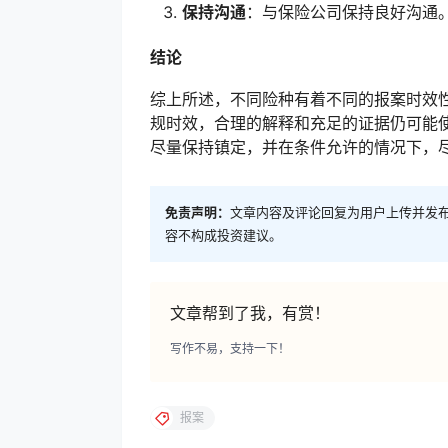
保持沟通
：与保险公司保持良好沟通
结论
综上所述，不同险种有着不同的报案时效
规时效，合理的解释和充足的证据仍可能
尽量保持镇定，并在条件允许的情况下，
免责声明：
文章内容及评论回复为用户上传并发
容不构成投资建议。
文章帮到了我，有赏！
写作不易，支持一下！
报案