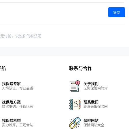
提交
暂无讨论，说说你的看法吧
导航
联系与合作
找保险专家
关于我们
无悔认证，专业靠谱
无悔保险网简介
找保险方案
联系我们
精挑细选，性价比高
联系无悔保险网
找保险机构
保险网站
实力雄厚，正规合法
保险网站大全