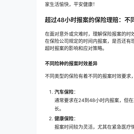
家生活愉快，平安健康！
超过48小时报案的保险理赔：不
在面对意外或灾难时，理解保险报案的时
在保险公司规定的时间内报案，是否还有
超时报案的影响和应对策略。
不同险种的报案时效差异
不同类型的保险有着不同的报案时效要求
汽车保险
：
通常要求在24到48小时内报案，但
长。
健康保险
：
报案时间较为灵活，尤其在紧急医疗