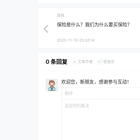
百科
保险是什么？我们为什么要买保险？
2023-11-10 23:32:14
0 条回复
文章作者
管理员
A
M
欢迎您，新朋友，感谢参与互动！