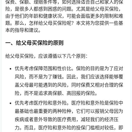
保费、保额、理赔条件等，如何选择适合自己和家人的保
险，是很多人都感到困惑的问题。尤其是给父母买保险，
由于他们的年龄和健康状况，可能会面临更多的限制和难
题。那么，怎样给父母买保险呢？本文将为您提供一些基
本的指导和建议。
一、给父母买保险的原则
给父母买保险，应该遵循以下几个原则：
优先考虑保障范围和性价比。保险的目的是为了应对
风险，而不是为了赚钱。因此，我们应该选择能够覆
盖父母最可能遇到的风险，同时保费又相对合理的保
险，而不是追求高保额、高回报的保险。
优先考虑医疗险和意外险。医疗险和意外险是保险中
最基础也最重要的两种险种，它们可以报销父母因为
疾病或者意外导致的医疗费用，减轻我们的经济压
力。而且，医疗险和意外险的投保门槛相对较低，即