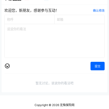
欢迎您，新朋友，感谢参与互动！
确认修改
提交
暂无讨论，说说你的看法吧
Copyright © 2026
无悔保险网