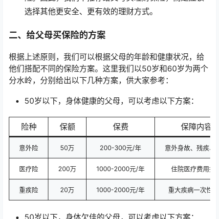
选择其他更安全、更有效的理财方式。
二、给父母买保险的方案
根据上述原则，我们可以根据父母的年龄和健康状况，给
他们搭配不同的保险方案。这里我们以50岁和60岁为两个
分水岭，分别给出以下几种方案，供大家参考：
50岁以下，身体健康的父母，可以考虑以下方案：
险种
保额
保费
保障内容
意外险
50万
200-300元/年
意外身故、残疾、
医疗险
200万
1000-2000元/年
住院医疗费用报
重疾险
20万
1000-2000元/年
重大疾病一次性赔
50岁以下，身体欠佳的父母，可以考虑以下方案：