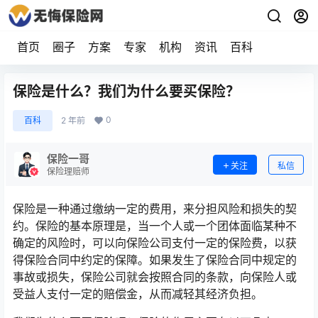
首页
圈子
方案
专家
机构
资讯
百科
保险是什么？我们为什么要买保险？
0
百科
2 年前
保险一哥
关注
私信
保险理赔师
保险是一种通过缴纳一定的费用，来分担风险和损失的契
约。保险的基本原理是，当一个人或一个团体面临某种不
确定的风险时，可以向保险公司支付一定的保险费，以获
得保险合同中约定的保障。如果发生了保险合同中规定的
事故或损失，保险公司就会按照合同的条款，向保险人或
受益人支付一定的赔偿金，从而减轻其经济负担。