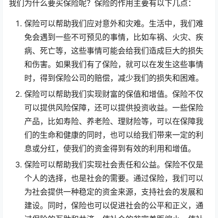
我们为什么要买保险呢？保险的作用主要有以下几点：
保险可以帮助我们应对意外和灾难。生活中，我们难
免会遇到一些不可预见的事情，比如车祸、火灾、疾
病、死亡等，这些事情可能会给我们造成巨大的损失
和伤害。如果我们有了保险，就可以在发生这些事情
时，得到保险公司的赔偿，减少我们的损失和困难。
保险可以帮助我们实现财富的保值和增值。保险不仅
可以提供风险保障，还可以提供投资收益。一些保险
产品，比如寿险、养老险、理财险等，可以在保障我
们的生命和健康的同时，也可以给我们带来一定的利
息或分红，使我们的资金得到有效的利用和增值。
保险可以帮助我们实现社会责任和公益。保险不仅是
个人的选择，也是社会的需要。通过保险，我们可以
为社会提供一种稳定的资金来源，支持社会的发展和
建设。同时，保险也可以促进社会的公平和正义，通