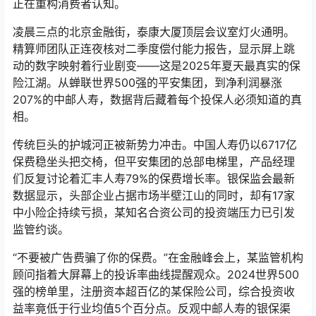
正在重构消费者认知。
凌晨三点的北京金融街，泰康大厦顶层会议室灯火通明。
精算师团队正连夜核对二季度偿付能力报告，显示屏上跳
动的数字映射着行业剧变——这是2025年夏天最真实的保
险江湖。从蝉联世界500强的平安集团，到净利润暴涨
207%的中邮人寿，数据背后藏着每个投保人必须知道的真
相。
传统巨头的护城河正被新势力冲击。中国人寿仍以6717亿
保费稳坐头把交椅，但平安集团的总部电梯里，产品经理
们反复讨论着汇丰人寿79%的保费增长率。银保监会最新
数据显示，头部企业占据市场半壁江山的同时，却有17家
中小险企持续亏损，某知名合资公司的投资端压力已引发
监管约谈。
“不要被广告费骗了你的保费。”在金融峰会上，某监管机构
顾问指着大屏幕上的投诉率曲线提醒观众。2024世界500
强的榜单里，注册资本超百亿的某保险公司，综合投资收
益率竟低于行业均值5个百分点。反观中邮人寿的银保渠