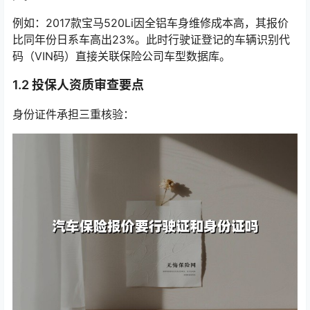
例如：2017款宝马520Li因全铝车身维修成本高，其报价
比同年份日系车高出23%。此时行驶证登记的车辆识别代
码（VIN码）直接关联保险公司车型数据库。
1.2 投保人资质审查要点
身份证件承担三重核验：