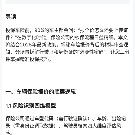
导读
投保车险前，90%的车主都会问：“报个价怎么还要上传证
件？”在数字化时代，保险公司的核保流程日益精细。本文
将结合2025年最新政策，揭秘车险报价背后的材料审查逻
辑，分场景拆解行驶证和身份证的“必要性密码”，让您三分
钟掌握精准投保技巧。
一、车辆保险报价的底层逻辑
1.1 风险识别四维模型
保险公司通过车型代码（需行驶证确认）、车龄、出险记
录（需身份证调取数据）、驾驶员档案四大维度评估风
险。