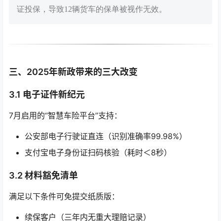
证投保，导致12辆货车的保单被视作无效。
三、2025年新政带来的三大改变
3.1 电子证件新纪元
7月启用的“智慧车险平台”支持：
公安部电子行驶证直连（识别准确率99.98%）
支付宝电子身份证扫码核验（耗时＜8秒）
3.2 材料豁免清单
满足以下条件可免提交纸质版：
续保客户（三年内无重大理赔记录）